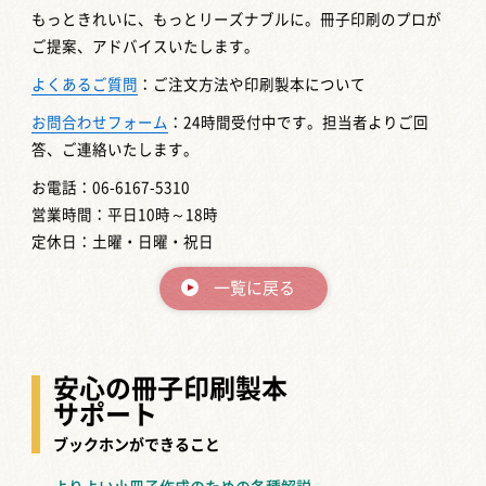
もっときれいに、もっとリーズナブルに。冊子印刷のプロが
ご提案、アドバイスいたします。
よくあるご質問
：ご注文方法や印刷製本について
お問合わせフォーム
：24時間受付中です。担当者よりご回
答、ご連絡いたします。
お電話：06-6167-5310
営業時間：平日10時～18時
定休日：土曜・日曜・祝日
一覧に戻る
安心の冊子印刷製本
サポート
ブックホンができること