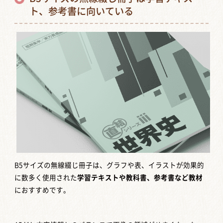
ト、参考書に向いている
B5サイズの無線綴じ冊子は、グラフや表、イラストが効果的
に数多く使用された
学習テキストや教科書、参考書など教材
におすすめです。