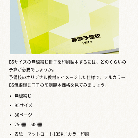
B5サイズの無線綴じ冊子を印刷製本するには、どのくらいの
予算が必要でしょうか。
予備校のオリジナル教材をイメージした仕様で、フルカラー
B5無線綴じ冊子の印刷製本価格を見てみましょう。
無線綴じ
B5サイズ
80ページ
250冊 500冊
表紙 マットコート135K／カラー印刷