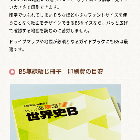
い大きさで印刷できます。
印字でつぶれてしまいそうなほど小さなフォントサイズを使
うことなく紙面をデザインできるB5サイズなら、パッと広げ
て確認する地図を読むのに苦労しません。
ドライブマップや地図が必須となる
ガイドブック
にもB5は最
適です。
B5無線綴じ冊子 印刷費の目安