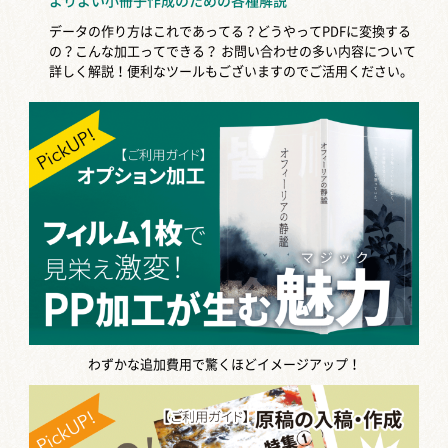
よりよい小冊子作成のための各種解説
データの作り方はこれであってる？どうやってPDFに変換する
の？こんな加工ってできる？
お問い合わせの多い内容について
詳しく解説！便利なツールもございますのでご活用ください。
わずかな追加費用で驚くほどイメージアップ！