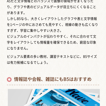
A5だと文字情報とのバランスで画像の領域がせまくなった
り、グラフや表のビジュアルデータが目立ちにくくなること
があります。
しかしB5なら、大きくレイアウトしたグラフや表と文字情報
を1ページの中におさめても見やすく、視線の動きも広くなり
すぎず、学習に集中しやすい大きさ。
ビジュアルのインパクトが伝わりやすく、それに合わせて文
字をレイアウトしても情報量を確保できるため、窮屈な印象
になりません。
ビジュアル要素の多い教材、講習テキストなどに、B5サイズ
は有力候補になるでしょう。
情報誌や会報、雑誌にもB5はおすすめ