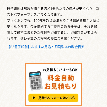
冊子印刷は部数が増えるほど1冊あたりの価格が安くなり、コ
ストパフォーマンスが良くなります。
ブックホンでも、100部を超えたあたりから印刷費用が大幅に
安くなります。今後増刷する可能性のある冊子は、それを加
味して最初にまとめた部数を印刷すると、印刷料金が抑えら
れます。ぜひ予算のご検討の際にご考慮ください。
【B5冊子印刷】おすすめ用途と印刷製本の料金目安