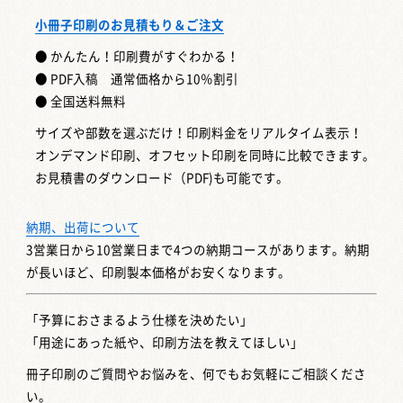
小冊子印刷のお見積もり＆ご注文
● かんたん！印刷費がすぐわかる！
● PDF入稿 通常価格から10％割引
● 全国送料無料
サイズや部数を選ぶだけ！印刷料金をリアルタイム表示！
オンデマンド印刷、オフセット印刷を同時に比較できます。
お見積書のダウンロード（PDF)も可能です。
納期、出荷について
3営業日から10営業日まで4つの納期コースがあります。納期
が長いほど、印刷製本価格がお安くなります。
「予算におさまるよう仕様を決めたい」
「用途にあった紙や、印刷方法を教えてほしい」
冊子印刷のご質問やお悩みを、何でもお気軽にご相談くださ
い。