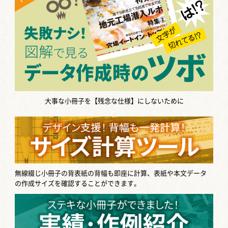
大事な小冊子を【残念な仕様】にしないために
無線綴じ小冊子の背表紙の背幅も即座に計算、表紙や本文データ
の作成サイズを確認することができます。