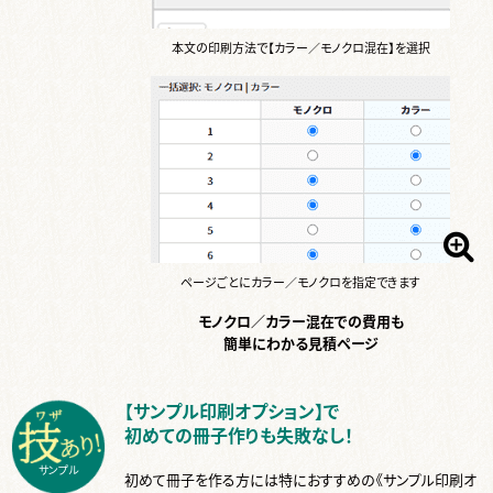
本文の印刷方法で【カラー／モノクロ混在】を選択
ページごとにカラー／モノクロを指定できます
モノクロ／カラー混在での費用も
簡単にわかる見積ページ
【サンプル印刷オプション】で
初めての冊子作りも失敗なし！
サンプル
初めて冊子を作る方には特におすすめの《サンプル印刷オ