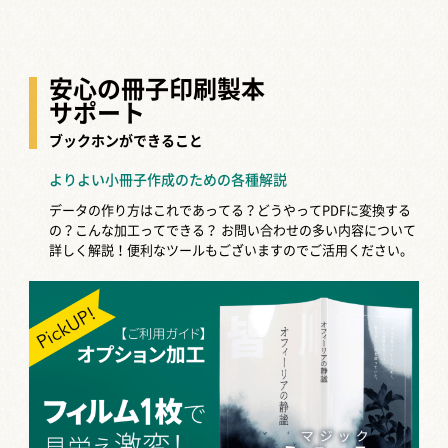
安心の冊子印刷製本
サポート
ブックホンができること
よりよい小冊子作成のための各種解説
データの作り方はこれであってる？どうやってPDFに変換する
の？こんな加工ってできる？
お問い合わせの多い内容について
詳しく解説！便利なツールもございますのでご活用ください。