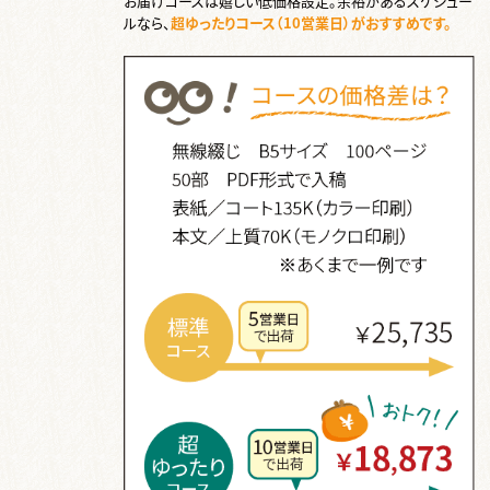
お届けコースは嬉しい低価格設定。余裕があるスケジュー
ルなら、
超ゆったりコース（10営業日）がおすすめです。