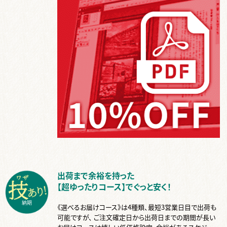
出荷まで余裕を持った
【超ゆったりコース】でぐっと安く！
納期
《選べるお届けコース》は4種類、最短3営業日目で出荷も
可能ですが、 ご注文確定日から出荷日までの期間が長い