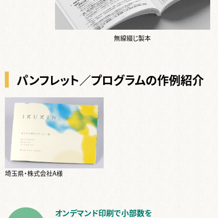
無線綴じ製本
パンフレット／プログラムの作例紹介
埼玉県・株式会社A様
オンデマンド印刷で小部数を