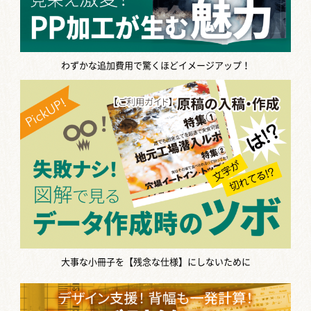
わずかな追加費用で驚くほどイメージアップ！
大事な小冊子を【残念な仕様】にしないために