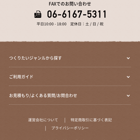
FAXでのお問い合わせ
平日10:00 - 18:00 定休日：土 / 日 / 祝
つくりたいジャンルから探す
ご利用ガイド
お見積もり/よくある質問/お問合わせ
運営会社について
特定商取引に基づく表記
プライバシーポリシー