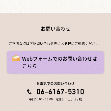
お問い合わせ
ご不明な点は下記問い合わせ先にお気軽にご連絡ください。
Webフォームでのお問い合わせは
こちら
お電話でのお問い合わせ
平日10:00 - 18:00 定休日：土 / 日 / 祝