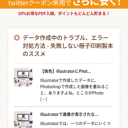
10%お得なPDF入稿、ポイントもどんどん貯まる！
データ作成中のトラブル、エラー
対処方法 - 失敗しない冊子印刷製本
のススメ
【偽色】IllustratorにPhot...
Illustratorで作成したデータに、
Photoshopで作成した画像を重ねるこ
と、ありますよね。ところがPhoto
[…]
Illustratorで画像が表示されな...
Illustratorでは、一つのデータにいくつ