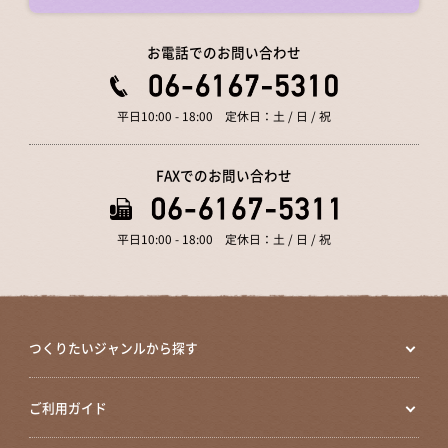
お電話でのお問い合わせ
平日10:00 - 18:00 定休日：土 / 日 / 祝
FAXでのお問い合わせ
平日10:00 - 18:00 定休日：土 / 日 / 祝
つくりたいジャンルから探す
ご利用ガイド