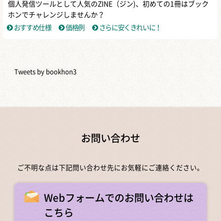
個人発信ツールとして人気のZINE（ジン)、初めての1冊はブック
ホンでチャレンジしませんか？
おすすめ仕様
価格例
さらに安くきれいに！
Tweets by bookhon3
お問い合わせ
ご不明な点は下記問い合わせ先にお気軽にご連絡ください。
Webフォームでのお問い合わせは
こちら