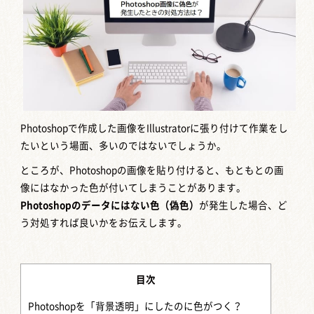
Photoshopで作成した画像をIllustratorに張り付けて作業をし
たいという場面、多いのではないでしょうか。
ところが、Photoshopの画像を貼り付けると、もともとの画
像にはなかった色が付いてしまうことがあります。
Photoshopのデータにはない色（偽色）
が発生した場合、ど
う対処すれば良いかをお伝えします。
目次
Photoshopを「背景透明」にしたのに色がつく？