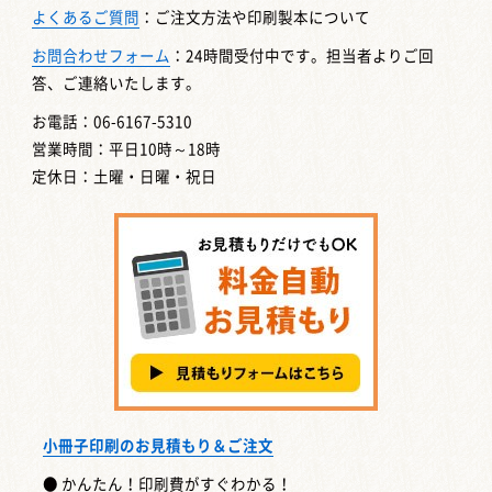
よくあるご質問
：ご注文方法や印刷製本について
お問合わせフォーム
：24時間受付中です。担当者よりご回
答、ご連絡いたします。
お電話：06-6167-5310
営業時間：平日10時～18時
定休日：土曜・日曜・祝日
小冊子印刷のお見積もり＆ご注文
● かんたん！印刷費がすぐわかる！