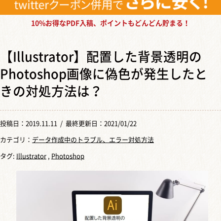
10%お得なPDF入稿、ポイントもどんどん貯まる！
【Illustrator】配置した背景透明の
Photoshop画像に偽色が発生したと
きの対処方法は？
投稿日：
2019.11.11
/ 最終更新日：2021/01/22
カテゴリ：
データ作成中のトラブル、エラー対処方法
タグ:
Illustrator
,
Photoshop