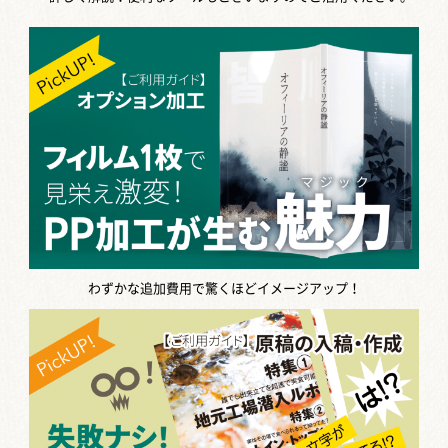
わずかな追加費用で驚くほどイメージアップ！