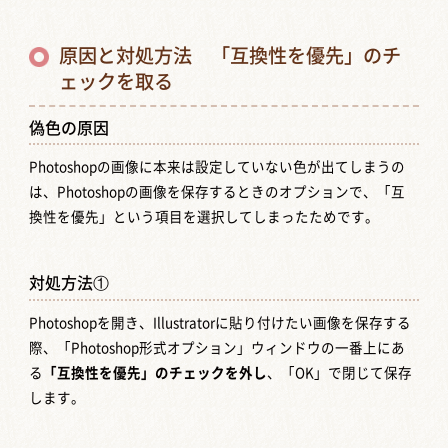
原因と対処方法 「互換性を優先」のチ
ェックを取る
偽色の原因
Photoshopの画像に本来は設定していない色が出てしまうの
は、Photoshopの画像を保存するときのオプションで、「互
換性を優先」という項目を選択してしまったためです。
対処方法①
Photoshopを開き、Illustratorに貼り付けたい画像を保存する
際、「Photoshop形式オプション」ウィンドウの一番上にあ
る
「互換性を優先」のチェックを外し
、「OK」で閉じて保存
します。