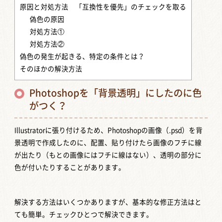
原因と対処方法 「互換性を優先」のチェックを取る
偽色の原因
対処方法①
対処方法②
偽色の発生が起きる、特定の条件とは？
そのほかの解決方法
Photoshopを「背景透明」にしたのに色
がつく？
Illustratorに張り付けるため、Photoshopの画像（.psd）を背
景透明で作成したのに、配置、貼り付けたら画像のフチに線
が出たり（もとの画像にはフチに線はない）、透明の部分に
色が付いたりすることがあります。
解決する方法はいくつかありますが、基本的な修正方法はと
ても簡単。チェックひとつで解決できます。