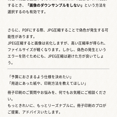
するとき、
「画像のダウンサンプルをしない」
という方法を
選択するのも有効です。
さらに、PDFにする際、JPG圧縮することで偽色が発生する可
能性があります。
JPEG圧縮すると画像は劣化しますが、高い圧縮率が得られ、
ファイルサイズが軽くなります。しかし、偽色の発生という
エラーを防ぐためにも、JPEG圧縮は避けた方が良いでしょ
う。
「予算におさまるよう仕様を決めたい」
「用途にあった紙や、印刷方法を教えてほしい」
冊子印刷のご質問やお悩みを、何でもお気軽にご相談くださ
い。
もっときれいに、もっとリーズナブルに。冊子印刷のプロが
ご提案、アドバイスいたします。