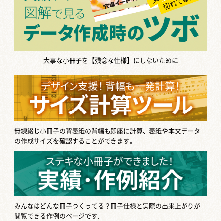
大事な小冊子を【残念な仕様】にしないために
無線綴じ小冊子の背表紙の背幅も即座に計算、表紙や本文データ
の作成サイズを確認することができます。
みんなはどんな冊子つくってる？
冊子仕様と実際の出来上がりが
閲覧できる作例のページです.