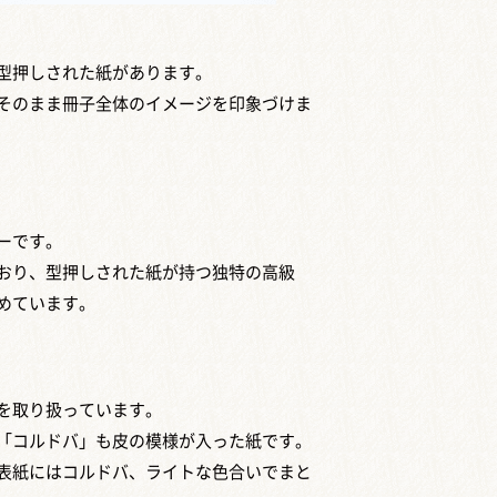
型押しされた紙があります。
そのまま冊子全体のイメージを印象づけま
ーです。
おり、型押しされた紙が持つ独特の高級
めています。
を取り扱っています。
「コルドバ」も皮の模様が入った紙です。
表紙にはコルドバ、ライトな色合いでまと