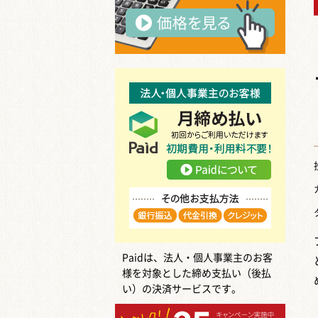
Paidは、法人・個人事業主のお客
様を対象とした締め支払い（後払
い）の決済サービスです。