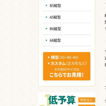
B5縦型
A5縦型
B6縦型
A6縦型