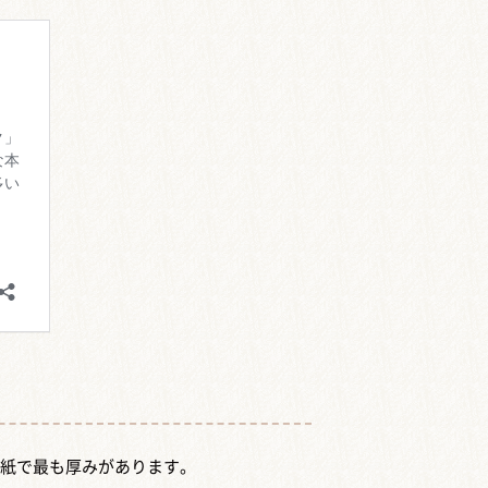
用紙で最も厚みがあります。