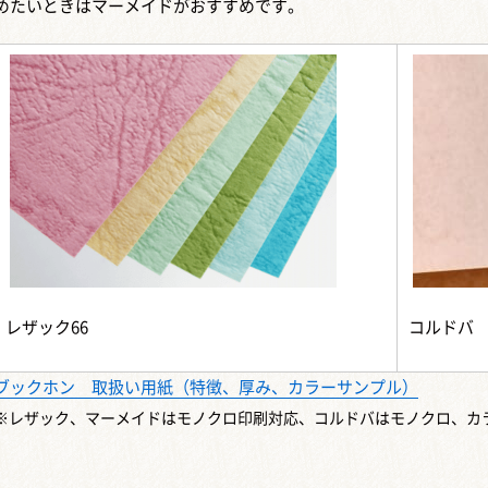
めたいときはマーメイドがおすすめです。
レザック66
コルドバ
ブックホン 取扱い用紙（特徴、厚み、カラーサンプル）
※レザック、マーメイドはモノクロ印刷対応、コルドバはモノクロ、カ