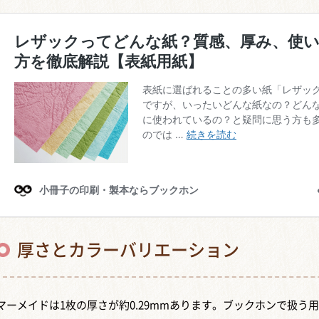
厚さとカラーバリエーション
マーメイドは1枚の厚さが約0.29mmあります。ブックホンで扱う