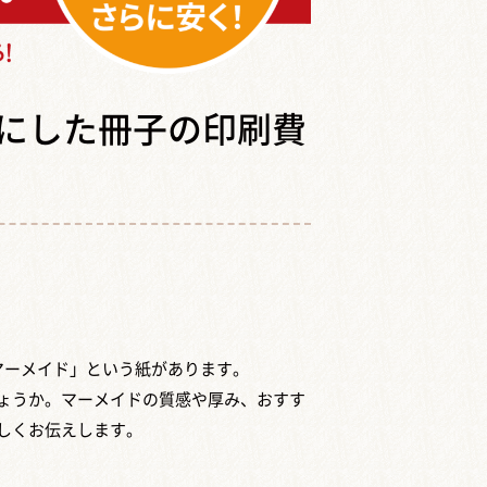
にした冊子の印刷費
マーメイド」という紙があります。
ょうか。マーメイドの質感や厚み、おすす
しくお伝えします。