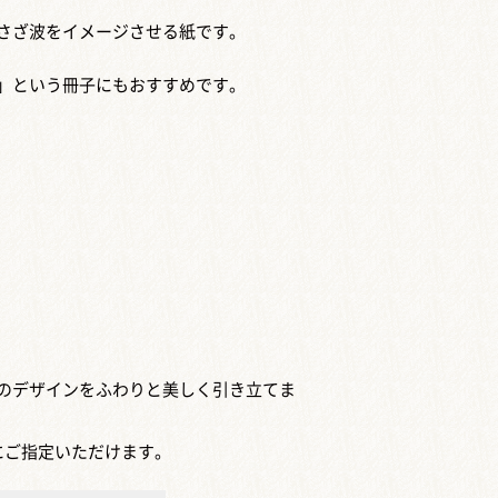
さざ波をイメージさせる紙です。
」という冊子にもおすすめです。
のデザインをふわりと美しく引き立てま
にご指定いただけます。