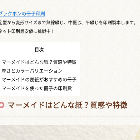
ブックホンの冊子印刷
定型から変形サイズまで
無線綴じ、中綴じ、平綴じを印刷製本します。
ネット印刷最安値に挑戦中！
目次
マーメイドはどんな紙？質感や特徴
厚さとカラーバリエーション
マーメイドの表紙がおすすめの冊子
マーメイドを使った冊子の印刷費
マーメイドはどんな紙？質感や特徴