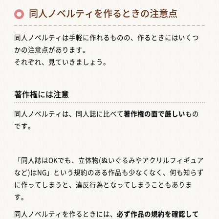
同人ノベルティを作るときの注意点
同人ノベルティは手軽に作れるものの、作るときにはいくつ
かの注意点があります。
それぞれ、見ていきましょう。
著作権には注意
同人ノベルティは、同人誌に比べて
著作権の面で厳しい
もの
です。
「同人誌はOKでも、立体物(ぬいぐるみやアクリルフィギュア
など)はNG」という規約のある作品も少なくなく、何も知らず
に作ってしまうと、違反行為となってしまうこともありま
す。
同人ノベルティを作るときには、
必ず作品の規約を確認して