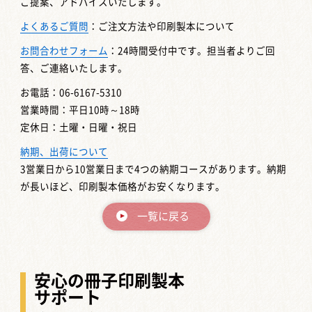
ご提案、アドバイスいたします。
よくあるご質問
：ご注文方法や印刷製本について
お問合わせフォーム
：24時間受付中です。担当者よりご回
答、ご連絡いたします。
お電話：06-6167-5310
営業時間：平日10時～18時
定休日：土曜・日曜・祝日
納期、出荷について
3営業日から10営業日まで4つの納期コースがあります。納期
が長いほど、印刷製本価格がお安くなります。
一覧に戻る
安心の冊子印刷製本
サポート