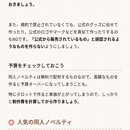
おきましょう。
また、規約で禁止されていなくても、公式のグッズに似せて
作ったり、公式のロゴやマークなどを真似て作ったりするの
もNGです。
「公式から販売されているもの」と誤認されるよ
うなものを作らない
ようにしましょう。
予算をチェックしておこう
同人ノベルティは無料で配布するものなので、高額なものを
作ると予算オーバーになってしまうことも。
特に少ロットで作ると単価が上がってしまうので、しっかり
と
制作費を計算してから作りましょう。
人気の同人ノベルティ