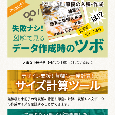
大事な小冊子を【残念な仕様】にしないために
無線綴じ小冊子の背表紙の背幅も即座に計算、表紙や本文データ
の作成サイズを確認することができます。