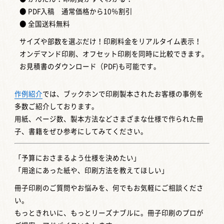
● PDF入稿 通常価格から10％割引
● 全国送料無料
サイズや部数を選ぶだけ！印刷料金をリアルタイム表示！
オンデマンド印刷、オフセット印刷を同時に比較できます。
お見積書のダウンロード（PDF)も可能です。
作例紹介
では、ブックホンで印刷製本されたお客様の事例を
多数ご紹介しております。
用紙、ページ数、製本方法などさまざまな仕様で作られた冊
子、書籍をぜひ参考にしてみてください。
「予算におさまるよう仕様を決めたい」
「用途にあった紙や、印刷方法を教えてほしい」
冊子印刷のご質問やお悩みを、何でもお気軽にご相談くださ
い。
もっときれいに、もっとリーズナブルに。冊子印刷のプロが