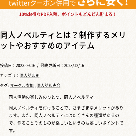
10%お得なPDF入稿、ポイントもどんどん貯まる！
同人ノベルティとは？制作するメリ
ットやおすすめのアイテム
投稿日：
2023.09.16
/ 最終更新日：2023/12/16
カテゴリ：
同人誌印刷
タグ:
サークル参加
,
同人誌即売会
同人活動の楽しみのひとつ、同人ノベルティ。
同人ノベルティを付けることで、さまざまなメリットがあり
ます。また、同人ノベルティにはたくさんの種類があるの
で、作ることそのものが楽しいというのも嬉しいポイントで
す。