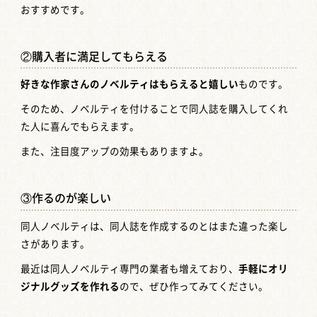
おすすめです。
②購入者に満足してもらえる
好きな作家さんのノベルティはもらえると嬉しい
ものです。
そのため、ノベルティを付けることで同人誌を購入してくれ
た人に喜んでもらえます。
また、注目度アップの効果もありますよ。
③作るのが楽しい
同人ノベルティは、同人誌を作成するのとはまた違った楽し
さがあります。
最近は同人ノベルティ専門の業者も増えており、
手軽にオリ
ジナルグッズを作れる
ので、ぜひ作ってみてください。