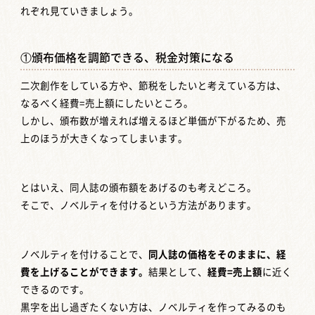
れぞれ見ていきましょう。
①頒布価格を調節できる、税金対策になる
二次創作をしている方や、節税をしたいと考えている方は、
なるべく経費=売上額にしたいところ。
しかし、頒布数が増えれば増えるほど単価が下がるため、売
上のほうが大きくなってしまいます。
とはいえ、同人誌の頒布額をあげるのも考えどころ。
そこで、ノベルティを付けるという方法があります。
ノベルティを付けることで、
同人誌の価格をそのままに、経
費を上げることができます。
結果として、
経費=売上額
に近く
できるのです。
黒字を出し過ぎたくない方は、ノベルティを作ってみるのも