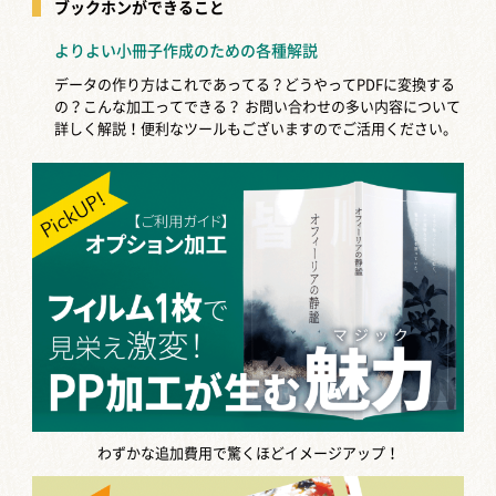
ブックホンができること
よりよい小冊子作成のための各種解説
データの作り方はこれであってる？どうやってPDFに変換する
の？こんな加工ってできる？
お問い合わせの多い内容について
詳しく解説！便利なツールもございますのでご活用ください。
わずかな追加費用で驚くほどイメージアップ！