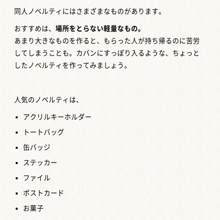
同人ノベルティにはさまざまなものがあります。
おすすめは、
場所をとらない軽量なもの。
あまり大きなものを作ると、もらった人が持ち帰るのに苦労
してしまうことも。カバンにすっぽり入るような、ちょっと
したノベルティを作ってみましょう。
人気のノベルティは、
アクリルキーホルダー
トートバッグ
缶バッジ
ステッカー
ファイル
ポストカード
お菓子