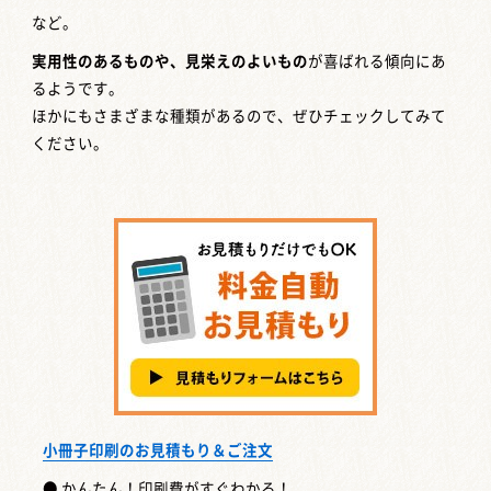
など。
実用性のあるものや、見栄えのよいもの
が喜ばれる傾向にあ
るようです。
ほかにもさまざまな種類があるので、ぜひチェックしてみて
ください。
小冊子印刷のお見積もり＆ご注文
● かんたん！印刷費がすぐわかる！