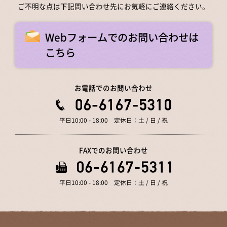
ご不明な点は下記問い合わせ先にお気軽にご連絡ください。
Webフォームでのお問い合わせは
こちら
お電話でのお問い合わせ
平日10:00 - 18:00 定休日：土 / 日 / 祝
FAXでのお問い合わせ
平日10:00 - 18:00 定休日：土 / 日 / 祝