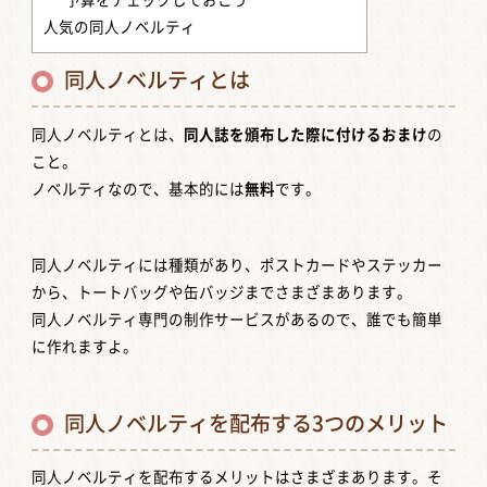
予算をチェックしておこう
人気の同人ノベルティ
同人ノベルティとは
同人ノベルティとは、
同人誌を頒布した際に付けるおまけ
の
こと。
ノベルティなので、基本的には
無料
です。
同人ノベルティには種類があり、ポストカードやステッカー
から、トートバッグや缶バッジまでさまざまあります。
同人ノベルティ専門の制作サービスがあるので、誰でも簡単
に作れますよ。
同人ノベルティを配布する3つのメリット
同人ノベルティを配布するメリットはさまざまあります。そ