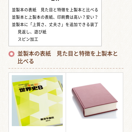
並製本の表紙 見た目と特徴を上製本と比べる
並製本と上製本の表紙、印刷費は高い？安い？
並製本に「上質さ、丈夫さ」を追加できる装丁
見返し、遊び紙
スピン加工
並製本の表紙 見た目と特徴を上製本と
比べる