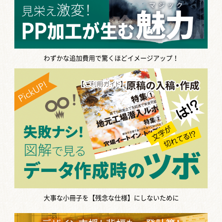
わずかな追加費用で驚くほどイメージアップ！
大事な小冊子を【残念な仕様】にしないために