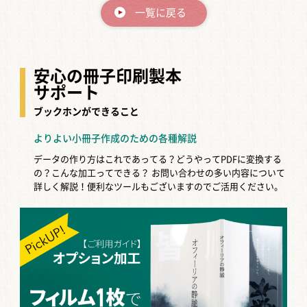
一覧に戻る
安心の冊子印刷製本
サポート
ブックホンができること
よりよい小冊子作成のための各種解説
データの作り方はこれであってる？どうやってPDFに変換する
の？こんな加工ってできる？
お問い合わせの多い内容について
詳しく解説！便利なツールもございますのでご活用ください。