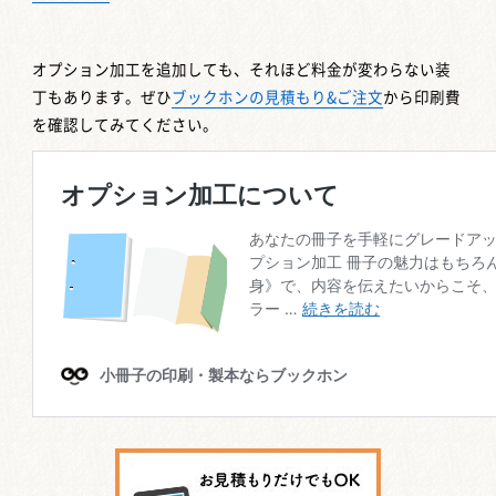
オプション加工を追加しても、それほど料金が変わらない装
丁もあります。ぜひ
ブックホンの見積もり&ご注文
から印刷費
を確認してみてください。