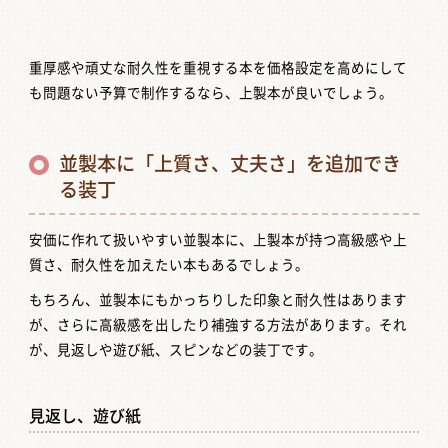
重厚感や頑丈な耐久性を重視する本を価格設定を高めにして
も問題ない予算で制作するなら、上製本が良いでしょう。
並製本に「上質さ、丈夫さ」を追加でき
る装丁
安価に作れて扱いやすい並製本に、上製本が持つ高級感や上
質さ、耐久性を加えたい本もあるでしょう。
もちろん、並製本にもかっちりした印象と耐久性はあります
が、さらに高級感を出したり補強する方法があります。それ
が、見返しや遊び紙、スピンなどの装丁です。
見返し、遊び紙