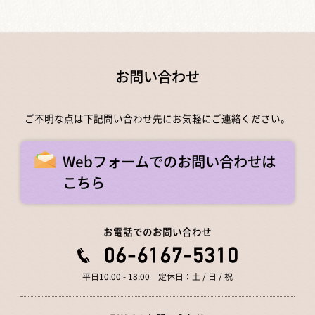
お問い合わせ
ご不明な点は下記問い合わせ先にお気軽にご連絡ください。
Webフォームでのお問い合わせは
こちら
お電話でのお問い合わせ
平日10:00 - 18:00 定休日：土 / 日 / 祝