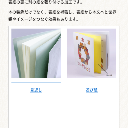
表紙の裏に別の紙を張り付ける加工です。
本の装飾だけでなく、表紙を補強し、表紙から本文へと世界
観やイメージをつなぐ効果もあります。
見返し
遊び紙