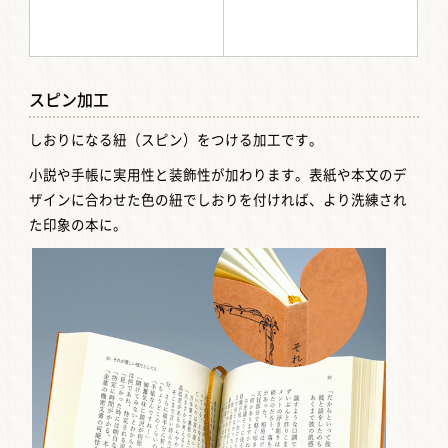
スピン加工
しおりになる紐（スピン）をつける加工です。
小説や手帳に実用性と装飾性が加わります。表紙や本文のデ
ザインに合わせた色の紐でしおりを付ければ、より洗練され
た印象の本に。