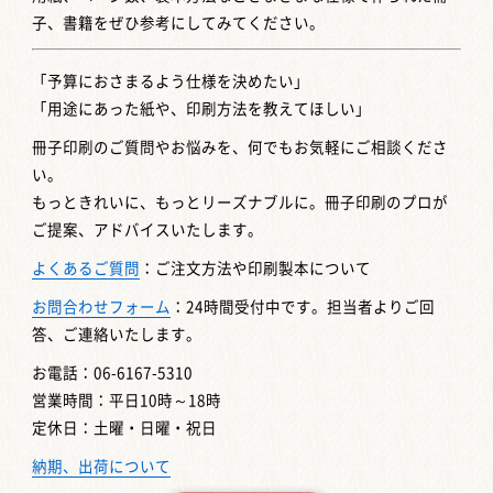
子、書籍をぜひ参考にしてみてください。
「予算におさまるよう仕様を決めたい」
「用途にあった紙や、印刷方法を教えてほしい」
冊子印刷のご質問やお悩みを、何でもお気軽にご相談くださ
い。
もっときれいに、もっとリーズナブルに。冊子印刷のプロが
ご提案、アドバイスいたします。
よくあるご質問
：ご注文方法や印刷製本について
お問合わせフォーム
：24時間受付中です。担当者よりご回
答、ご連絡いたします。
お電話：06-6167-5310
営業時間：平日10時～18時
定休日：土曜・日曜・祝日
納期、出荷について