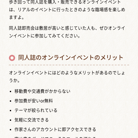
歩き回って同人誌を購入・販売できるオンラインイベント
は、リアルのイベントに行ったときのような臨場感を楽しめ
ますよ。
同人誌即売会は敷居が高いと感じていた人も、ぜひオンライ
ンイベントに参加してみてください。
同人誌のオンラインイベントのメリット
オンラインイベントにはどのようなメリットがあるのでしょ
うか。
移動費や交通費がかからない
参加費が安いor無料
テーマが絞られている
気軽に交流できる
作家さんのアカウントに即アクセスできる