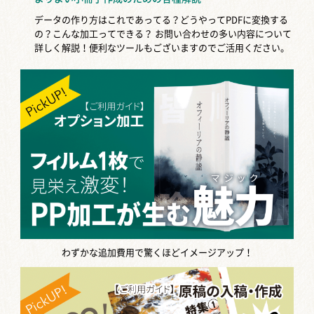
データの作り方はこれであってる？どうやってPDFに変換する
の？こんな加工ってできる？
お問い合わせの多い内容について
詳しく解説！便利なツールもございますのでご活用ください。
わずかな追加費用で驚くほどイメージアップ！