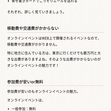
寄せ書きボードでこっそりエールを送れる
それぞれ、詳しく見ていきましょう。
移動費や交通費がかからない
オンラインイベントはWEB上で開催されるイベントなので、
移動費や交通費がかかりません。
特に地方に住んでいる方は、東京に行くだけでも数万円と大
きな出費がありますよね。そのような出費がかからないのが
オンラインイベントの魅力です！
参加費が安いor無料
参加費が安いのもオンラインイベントの魅力。
オンラインイベントは、
一般参加：無料