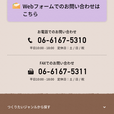
Webフォームでのお問い合わせは
こちら
お電話でのお問い合わせ
平日10:00 - 18:00 定休日：土 / 日 / 祝
FAXでのお問い合わせ
平日10:00 - 18:00 定休日：土 / 日 / 祝
つくりたいジャンルから探す