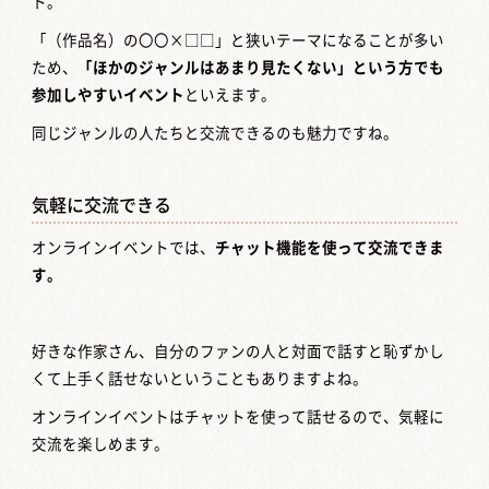
ト。
「（作品名）の〇〇×□□」と狭いテーマになることが多い
ため、
「ほかのジャンルはあまり見たくない」という方でも
参加しやすいイベント
といえます。
同じジャンルの人たちと交流できるのも魅力ですね。
気軽に交流できる
オンラインイベントでは、
チャット機能を使って交流できま
す。
好きな作家さん、自分のファンの人と対面で話すと恥ずかし
くて上手く話せないということもありますよね。
オンラインイベントはチャットを使って話せるので、気軽に
交流を楽しめます。