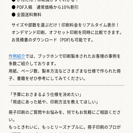
● PDF入稿 通常価格から10％割引
● 全国送料無料
サイズや部数を選ぶだけ！印刷料金をリアルタイム表示！
オンデマンド印刷、オフセット印刷を同時に比較できます。
お見積書のダウンロード（PDF)も可能です。
作例紹介
では、ブックホンで印刷製本されたお客様の事例を
多数ご紹介しております。
用紙、ページ数、製本方法などさまざまな仕様で作られた冊
子、書籍をぜひ参考にしてみてください。
「予算におさまるよう仕様を決めたい」
「用途にあった紙や、印刷方法を教えてほしい」
冊子印刷のご質問やお悩みを、何でもお気軽にご相談くださ
い。
もっときれいに、もっとリーズナブルに。冊子印刷のプロが