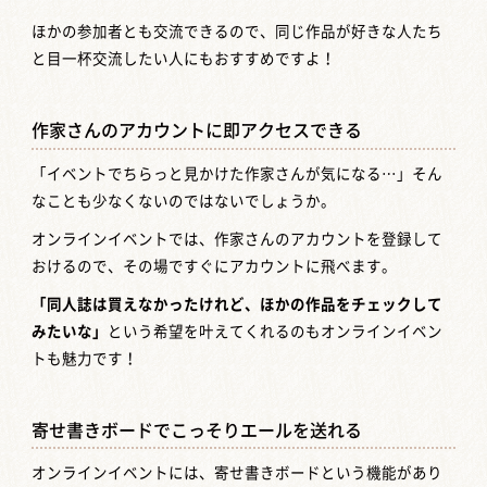
ほかの参加者とも交流できるので、同じ作品が好きな人たち
と目一杯交流したい人にもおすすめですよ！
作家さんのアカウントに即アクセスできる
「イベントでちらっと見かけた作家さんが気になる…」そん
なことも少なくないのではないでしょうか。
オンラインイベントでは、作家さんのアカウントを登録して
おけるので、その場ですぐにアカウントに飛べます。
「同人誌は買えなかったけれど、ほかの作品をチェックして
みたいな」
という希望を叶えてくれるのもオンラインイベン
トも魅力です！
寄せ書きボードでこっそりエールを送れる
オンラインイベントには、寄せ書きボードという機能があり