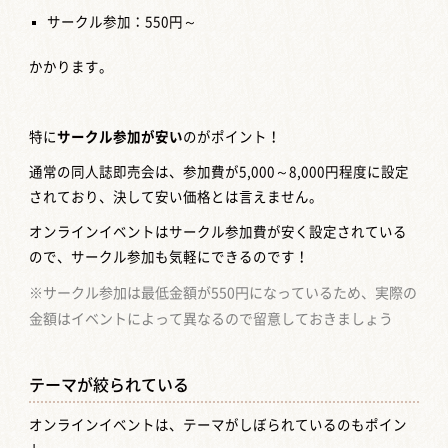
サークル参加：550円～
かかります。
特に
サークル参加が安い
のがポイント！
通常の同人誌即売会は、参加費が5,000～8,000円程度に設定
されており、決して安い価格とは言えません。
オンラインイベントはサークル参加費が安く設定されている
ので、サークル参加も気軽にできるのです！
※サークル参加は最低金額が550円になっているため、実際の
金額はイベントによって異なるので留意しておきましょう
テーマが絞られている
オンラインイベントは、テーマがしぼられているのもポイン