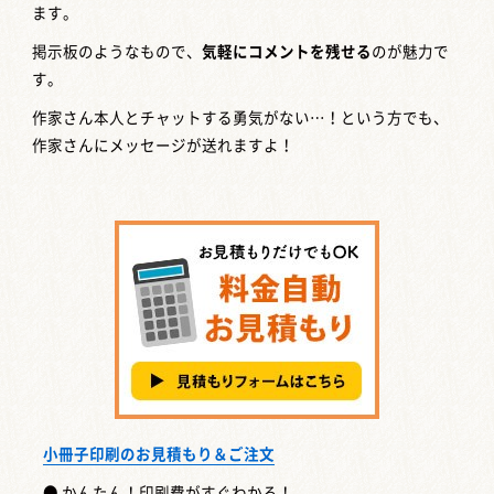
ます。
掲示板のようなもので、
気軽にコメントを残せる
のが魅力で
す。
作家さん本人とチャットする勇気がない…！という方でも、
作家さんにメッセージが送れますよ！
小冊子印刷のお見積もり＆ご注文
● かんたん！印刷費がすぐわかる！