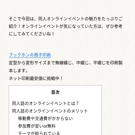
そこで今回は、同人オンラインイベントの魅力をたっぷりご
紹介！オンラインイベントが気になっていた方は、ぜひ参考
にしてみてくださいね！
ブックホンの冊子印刷
定型から変形サイズまで
無線綴じ、中綴じ、平綴じを印刷製
本します。
ネット印刷最安値に挑戦中！
目次
同人誌のオンラインイベントとは？
同人誌のオンラインイベントのメリット
移動費や交通費がかからない
参加費が安いor無料
テーマが絞られている