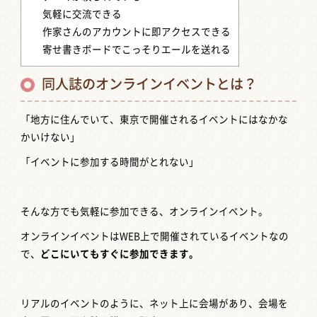
気軽に交流できる
作家さんのアカウントに即アクセスできる
寄せ書きボードでこっそりエールを送れる
同人誌のオンラインイベントとは？
「地方に住んでいて、東京で開催されるイベントにはなかな
かいけない」
「イベントに参加する時間がとれない」
そんな方でも気軽に参加できる、オンラインイベント。
オンラインイベントはWEB上で開催されているイベントなの
で、
どこにいてもすぐに参加できます。
リアルのイベントのように、ネット上に会場があり、会場を