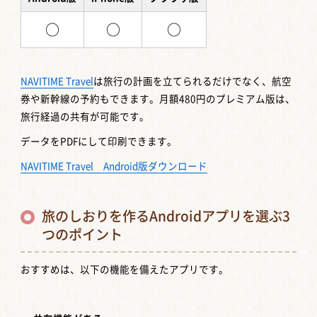
○
○
○
NAVITIME Travel
は旅行の計画を立てられるだけでなく、航空
券や新幹線の予約もできます。月額480円のプレミアム版は、
旅行経過の共有が可能です。
データをPDFにして印刷できます。
NAVITIME Travel Android版ダウンロード
旅のしおりを作るAndroidアプリを選ぶ3
つのポイント
おすすめは、以下の機能を備えたアプリです。