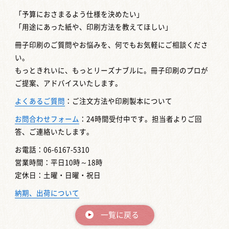
「予算におさまるよう仕様を決めたい」
「用途にあった紙や、印刷方法を教えてほしい」
冊子印刷のご質問やお悩みを、何でもお気軽にご相談くださ
い。
もっときれいに、もっとリーズナブルに。冊子印刷のプロが
ご提案、アドバイスいたします。
よくあるご質問
：ご注文方法や印刷製本について
お問合わせフォーム
：24時間受付中です。担当者よりご回
答、ご連絡いたします。
お電話：06-6167-5310
営業時間：平日10時～18時
定休日：土曜・日曜・祝日
納期、出荷について
一覧に戻る