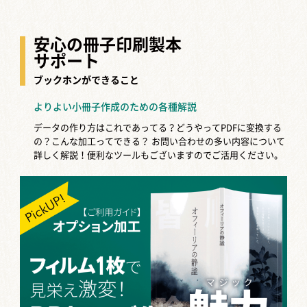
安心の冊子印刷製本
サポート
ブックホンができること
よりよい小冊子作成のための各種解説
データの作り方はこれであってる？どうやってPDFに変換する
の？こんな加工ってできる？
お問い合わせの多い内容について
詳しく解説！便利なツールもございますのでご活用ください。