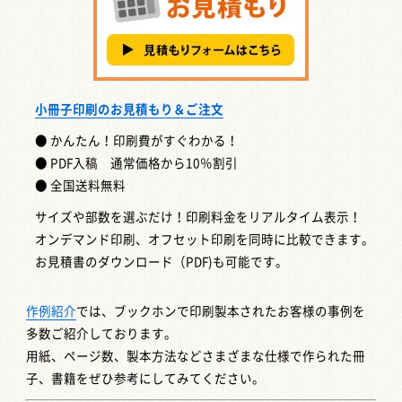
小冊子印刷のお見積もり＆ご注文
● かんたん！印刷費がすぐわかる！
● PDF入稿 通常価格から10％割引
● 全国送料無料
サイズや部数を選ぶだけ！印刷料金をリアルタイム表示！
オンデマンド印刷、オフセット印刷を同時に比較できます。
お見積書のダウンロード（PDF)も可能です。
作例紹介
では、ブックホンで印刷製本されたお客様の事例を
多数ご紹介しております。
用紙、ページ数、製本方法などさまざまな仕様で作られた冊
子、書籍をぜひ参考にしてみてください。