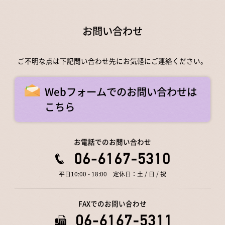
お問い合わせ
ご不明な点は下記問い合わせ先にお気軽にご連絡ください。
Webフォームでのお問い合わせは
こちら
お電話でのお問い合わせ
平日10:00 - 18:00 定休日：土 / 日 / 祝
FAXでのお問い合わせ