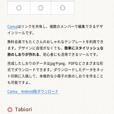
○
○
○
Canva
はリンクを共有し、複数のメンバーで編集できるデザ
インツールです。
無料会員でもたくさんのおしゃれなテンプレートを利用でき
ます。デザインに自信がなくても、
簡単にスタイリッシュな
旅のしおりが作れる
、初心者にも活用できるツールです。
完成したしおりのデータはjpgやpng、PDFなどさまざまな形
式でダウンロードできます。ダウンロードしたデータをネッ
ト印刷に入稿して、本格的な小冊子の旅のしおりを作ること
も可能ですよ。
Canva Android版ダウンロード
Tabiori