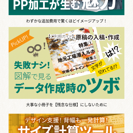
わずかな追加費用で驚くほどイメージアップ！
大事な小冊子を【残念な仕様】にしないために