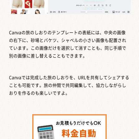
Canvaの旅のしおりのテンプレートの表紙には、中央の画像
の右下に、砂場とバケツ、シャベルの小さい画像も配置され
ています。この画像だけを選択して消すことも、同じ手順で
別の画像に差し替えることもできます。
Canvaでは完成した旅のしおりを、URLを共有してシェアする
ことも可能です。旅の仲間で共同編集して、協力しながらし
おりを作るのも楽しいですよ。