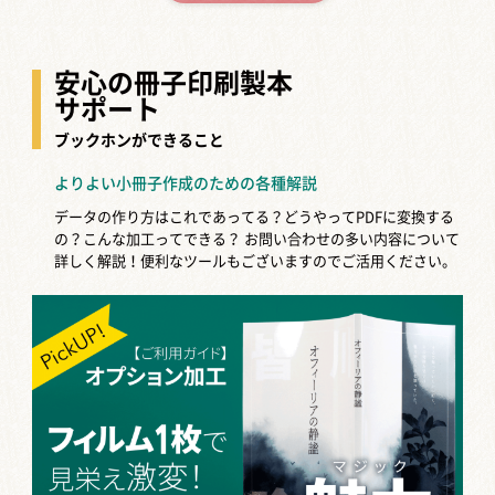
安心の冊子印刷製本
サポート
ブックホンができること
よりよい小冊子作成のための各種解説
データの作り方はこれであってる？どうやってPDFに変換する
の？こんな加工ってできる？
お問い合わせの多い内容について
詳しく解説！便利なツールもございますのでご活用ください。