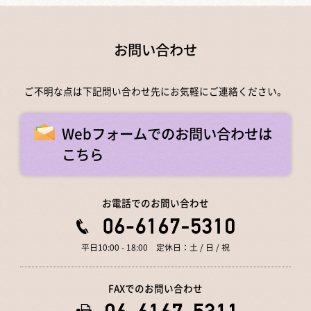
お問い合わせ
ご不明な点は下記問い合わせ先にお気軽にご連絡ください。
Webフォームでのお問い合わせは
こちら
お電話でのお問い合わせ
平日10:00 - 18:00 定休日：土 / 日 / 祝
FAXでのお問い合わせ