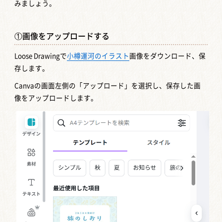
みましょう。
①画像をアップロードする
Loose Drawingで
小樽運河のイラスト
画像をダウンロード、保
存します。
Canvaの画面左側の「アップロード」を選択し、保存した画
像をアップロードします。