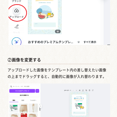
②画像を変更する
アップロードした画像をテンプレート内の差し替えたい画像
の上までドラッグすると、自動的に画像が入れ替わります。