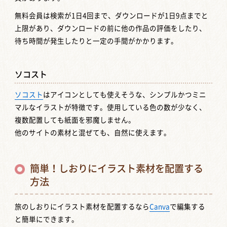
無料会員は検索が1日4回まで、ダウンロードが1日9点までと
上限があり、ダウンロードの前に他の作品の評価をしたり、
待ち時間が発生したりと一定の手間がかかります。
ソコスト
ソコスト
はアイコンとしても使えそうな、シンプルかつミニ
マルなイラストが特徴です。使用している色の数が少なく、
複数配置しても紙面を邪魔しません。
他のサイトの素材と混ぜても、自然に使えます。
簡単！しおりにイラスト素材を配置する
方法
旅のしおりにイラスト素材を配置するなら
Canva
で編集する
と簡単にできます。