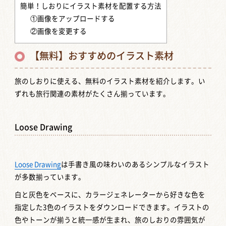
簡単！しおりにイラスト素材を配置する方法
①画像をアップロードする
②画像を変更する
【無料】おすすめのイラスト素材
旅のしおりに使える、無料のイラスト素材を紹介します。い
ずれも旅行関連の素材がたくさん揃っています。
Loose Drawing
Loose Drawing
は手書き風の味わいのあるシンプルなイラスト
が多数揃っています。
白と灰色をベースに、カラージェネレーターから好きな色を
指定した3色のイラストをダウンロードできます。イラストの
色やトーンが揃うと統一感が生まれ、旅のしおりの雰囲気が