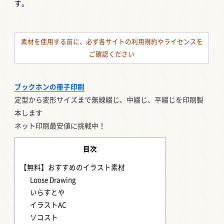
す。
素材を使用する前に、必ず各サイトの利用規約やライセンスを
ご確認ください
ブックホンの冊子印刷
定型から変形サイズまで
無線綴じ、中綴じ、平綴じを印刷製
本します
ネット印刷最安値に挑戦中！
目次
【無料】おすすめのイラスト素材
Loose Drawing
いらすとや
イラストAC
ソコスト