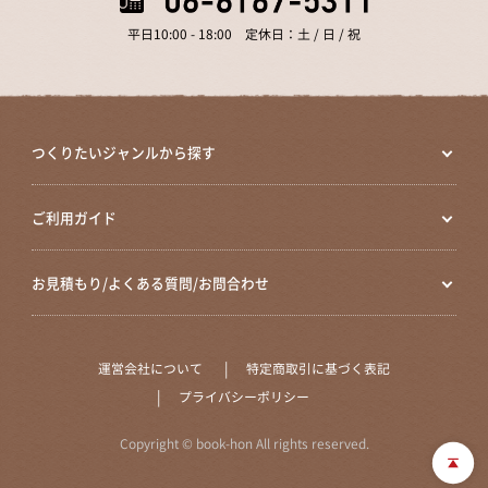
平日10:00 - 18:00 定休日：土 / 日 / 祝
つくりたいジャンルから探す
ご利用ガイド
お見積もり/よくある質問/お問合わせ
運営会社について
特定商取引に基づく表記
プライバシーポリシー
Copyright © book-hon All rights reserved.