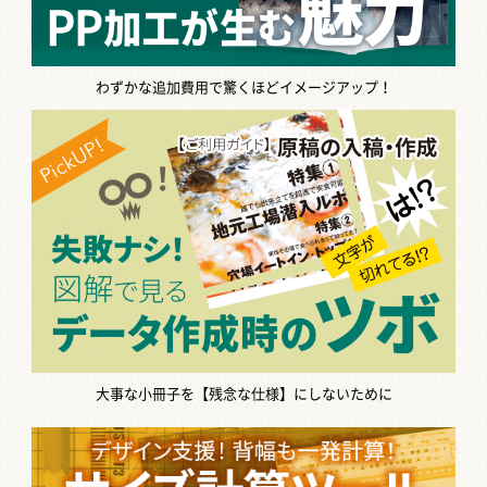
わずかな追加費用で驚くほどイメージアップ！
大事な小冊子を【残念な仕様】にしないために