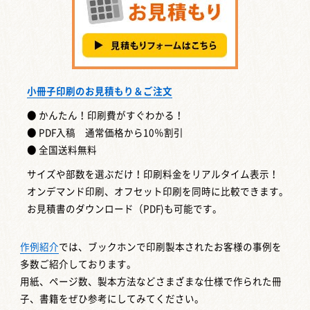
小冊子印刷のお見積もり＆ご注文
● かんたん！印刷費がすぐわかる！
● PDF入稿 通常価格から10％割引
● 全国送料無料
サイズや部数を選ぶだけ！印刷料金をリアルタイム表示！
オンデマンド印刷、オフセット印刷を同時に比較できます。
お見積書のダウンロード（PDF)も可能です。
作例紹介
では、ブックホンで印刷製本されたお客様の事例を
多数ご紹介しております。
用紙、ページ数、製本方法などさまざまな仕様で作られた冊
子、書籍をぜひ参考にしてみてください。