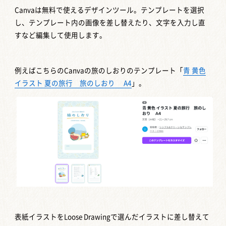
Canvaは無料で使えるデザインツール。テンプレートを選択
し、テンプレート内の画像を差し替えたり、文字を入力し直
すなど編集して使用します。
例えばこちらのCanvaの旅のしおりのテンプレート「
青 黄色
イラスト 夏の旅行 旅のしおり A4
」。
表紙イラストをLoose Drawingで選んだイラストに差し替えて