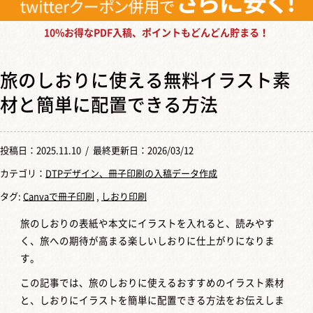
10%お得なPDF入稿、ポイントもどんどん貯まる！
旅のしおりに使える無料イラスト素
材と簡単に配置できる方法
投稿日：
2025.11.10
/ 最終更新日：2026/03/12
カテゴリ：
DTPデザイン、冊子印刷の入稿データ作成
タグ:
Canvaで冊子印刷
,
しおり印刷
旅のしおりの表紙や本文にイラストを入れると、読みやす
く、旅への期待が高まる楽しいしおりに仕上がりになりま
す。
この記事では、旅のしおりに使えるおすすめのイラスト素材
と、しおりにイラストを簡単に配置できる方法をお伝えしま