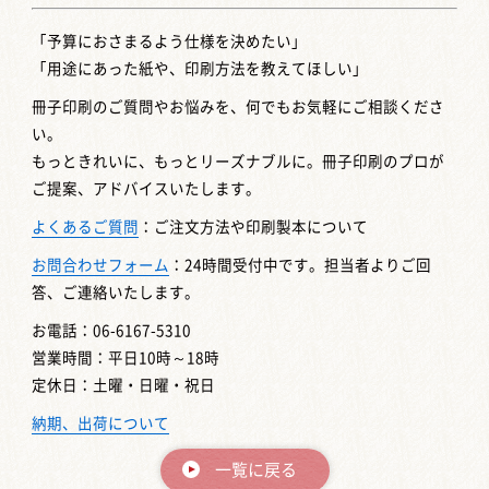
「予算におさまるよう仕様を決めたい」
「用途にあった紙や、印刷方法を教えてほしい」
冊子印刷のご質問やお悩みを、何でもお気軽にご相談くださ
い。
もっときれいに、もっとリーズナブルに。冊子印刷のプロが
ご提案、アドバイスいたします。
よくあるご質問
：ご注文方法や印刷製本について
お問合わせフォーム
：24時間受付中です。担当者よりご回
答、ご連絡いたします。
お電話：06-6167-5310
営業時間：平日10時～18時
定休日：土曜・日曜・祝日
納期、出荷について
一覧に戻る