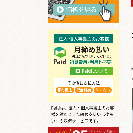
Paidは、法人・個人事業主のお客
様を対象とした締め支払い（後払
い）の決済サービスです。