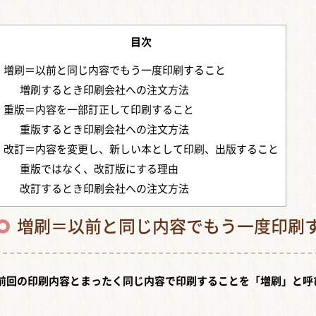
目次
増刷＝以前と同じ内容でもう一度印刷すること
増刷するとき印刷会社への注文方法
重版＝内容を一部訂正して印刷すること
重版するとき印刷会社への注文方法
改訂＝内容を変更し、新しい本として印刷、出版すること
重版ではなく、改訂版にする理由
改訂するとき印刷会社への注文方法
増刷＝以前と同じ内容でもう一度印刷
前回の印刷内容とまったく同じ内容で印刷することを「増刷」と呼