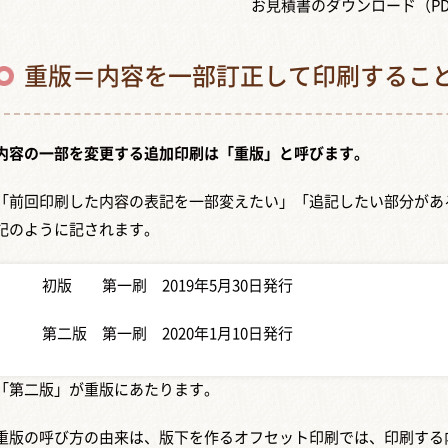
お見積書のダウンロード（PD
重版＝内容を一部訂正して印刷するこ
内容の一部を変更する追加印刷は「重版」と呼びます。
「前回印刷した内容の表記を一部変えたい」「追記したい部分があ
記のように記されます。
初版 第一刷 2019年5月30日発行
第二版 第一刷 2020年1月10日発行
「第二版」が重版にあたります。
重版の呼び方の由来は、版下を作るオフセット印刷では、印刷する