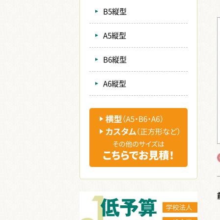
B5縦型
A5縦型
B6縦型
A6縦型