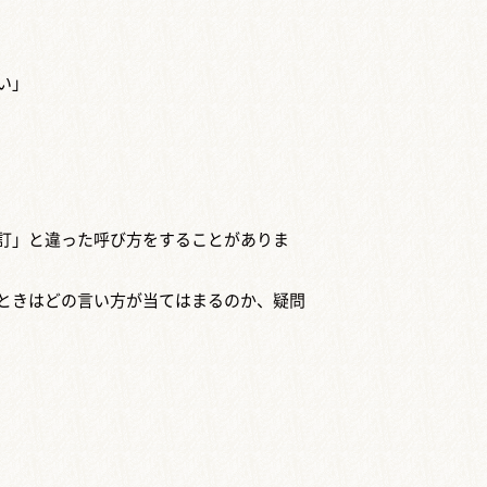
い」
訂」と違った呼び方をすることがありま
ときはどの言い方が当てはまるのか、疑問