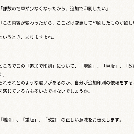
「部数の在庫が少なくなったから、追加で印刷したい」
「この内容が変わったから、ここだけ変更して印刷したものが欲し
というとき、ありますよね。
ところでこの「追加で印刷」について、「増刷」、「重版」、「改
す。
それぞれどのような違いがあるのか、自分が追加印刷の依頼をする
を感じている方も多いのではないでしょうか。
「増刷」、「重版」、「改訂」の正しい意味をお伝えします。