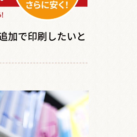
追加で印刷したいと