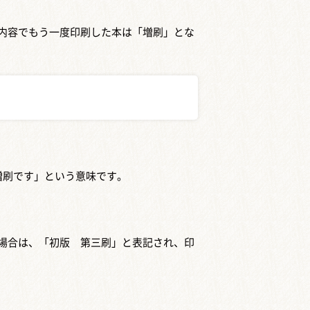
内容でもう一度印刷した本は「増刷」とな
増刷です」という意味です。
場合は、「初版 第三刷」と表記され、印