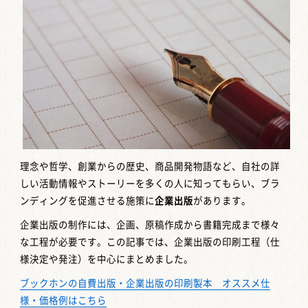
理念や哲学、創業からの歴史、商品開発物語など、自社の詳
しい活動情報やストーリーを多くの人に知ってもらい、ブラ
ンディングを促進させる施策に
企業出版
があります。
企業出版の制作には、企画、原稿作成から書籍完成まで様々
な工程が必要です。この記事では、企業出版の印刷工程（仕
様決定や発注）を中心にまとめました。
ブックホンの自費出版・企業出版の印刷製本 オススメ仕
様・価格例はこちら