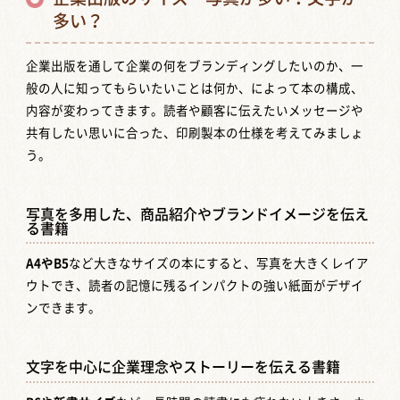
多い？
企業出版を通して企業の何をブランディングしたいのか、一
般の人に知ってもらいたいことは何か、によって本の構成、
内容が変わってきます。読者や顧客に伝えたいメッセージや
共有したい思いに合った、印刷製本の仕様を考えてみましょ
う。
写真を多用した、商品紹介やブランドイメージを伝え
る書籍
A4やB5
など大きなサイズの本にすると、写真を大きくレイア
ウトでき、読者の記憶に残るインパクトの強い紙面がデザイ
ンできます。
文字を中心に企業理念やストーリーを伝える書籍