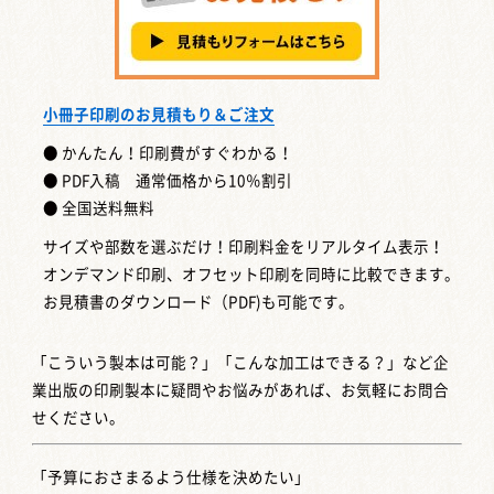
小冊子印刷のお見積もり＆ご注文
● かんたん！印刷費がすぐわかる！
● PDF入稿 通常価格から10％割引
● 全国送料無料
サイズや部数を選ぶだけ！印刷料金をリアルタイム表示！
オンデマンド印刷、オフセット印刷を同時に比較できます。
お見積書のダウンロード（PDF)も可能です。
「こういう製本は可能？」「こんな加工はできる？」など企
業出版の印刷製本に疑問やお悩みがあれば、お気軽にお問合
せください。
「予算におさまるよう仕様を決めたい」