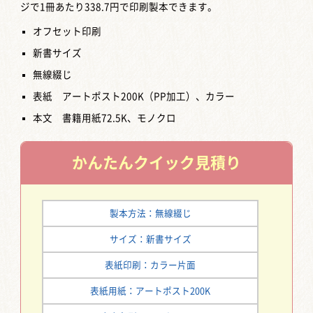
ジで1冊あたり338.7円で印刷製本できます。
オフセット印刷
新書サイズ
無線綴じ
表紙 アートポスト200K（PP加工）、カラー
本文 書籍用紙72.5K、モノクロ
かんたん
クイック見積り
製本方法：無線綴じ
サイズ：新書サイズ
表紙印刷：カラー片面
表紙用紙：アートポスト200K