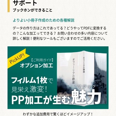
サポート
ブックホンができること
よりよい小冊子作成のための各種解説
データの作り方はこれであってる？どうやってPDFに変換する
の？こんな加工ってできる？
お問い合わせの多い内容について
詳しく解説！便利なツールもございますのでご活用ください。
わずかな追加費用で驚くほどイメージアップ！