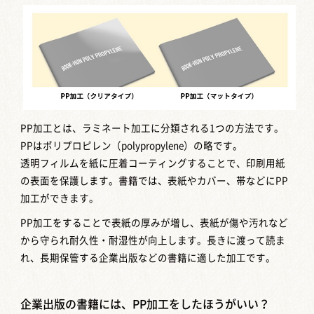
PP加工とは、ラミネート加工に分類される1つの方法です。
PPはポリプロピレン（polypropylene）の略です。
透明フィルムを紙に圧着コーティングすることで、印刷用紙
の表面を保護します。書籍では、表紙やカバー、帯などにPP
加工ができます。
PP加工をすることで表紙の厚みが増し、表紙が傷や汚れなど
から守られ耐久性・耐湿性が向上します。長きに渡って読ま
れ、長期保管する企業出版などの書籍に適した加工です。
企業出版の書籍には、PP加工をしたほうがいい？