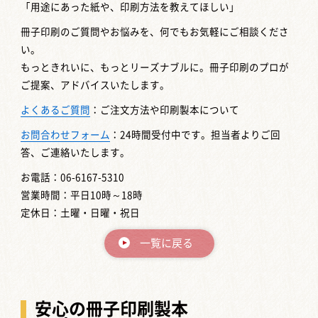
「用途にあった紙や、印刷方法を教えてほしい」
冊子印刷のご質問やお悩みを、何でもお気軽にご相談くださ
い。
もっときれいに、もっとリーズナブルに。冊子印刷のプロが
ご提案、アドバイスいたします。
よくあるご質問
：ご注文方法や印刷製本について
お問合わせフォーム
：24時間受付中です。担当者よりご回
答、ご連絡いたします。
お電話：06-6167-5310
営業時間：平日10時～18時
定休日：土曜・日曜・祝日
一覧に戻る
安心の冊子印刷製本