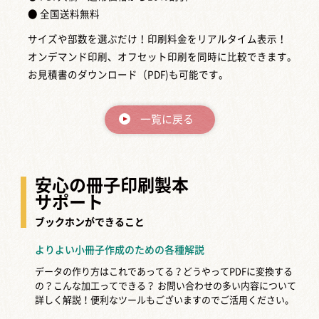
● 全国送料無料
サイズや部数を選ぶだけ！印刷料金をリアルタイム表示！
オンデマンド印刷、オフセット印刷を同時に比較できます。
お見積書のダウンロード（PDF)も可能です。
一覧に戻る
安心の冊子印刷製本
サポート
ブックホンができること
よりよい小冊子作成のための各種解説
データの作り方はこれであってる？どうやってPDFに変換する
の？こんな加工ってできる？
お問い合わせの多い内容について
詳しく解説！便利なツールもございますのでご活用ください。