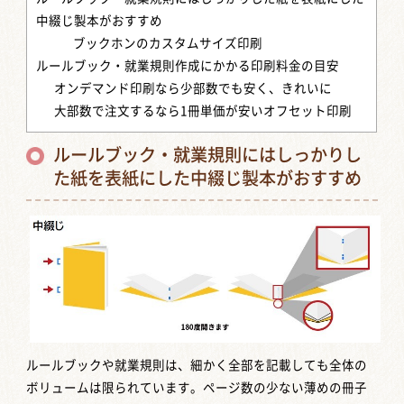
中綴じ製本がおすすめ
ブックホンのカスタムサイズ印刷
ルールブック・就業規則作成にかかる印刷料金の目安
オンデマンド印刷なら少部数でも安く、きれいに
大部数で注文するなら1冊単価が安いオフセット印刷
ルールブック・就業規則にはしっかりし
た紙を表紙にした中綴じ製本がおすすめ
ルールブックや就業規則は、細かく全部を記載しても全体の
ボリュームは限られています。ページ数の少ない薄めの冊子