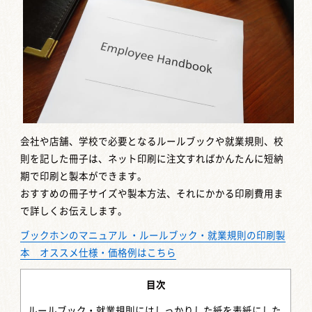
会社や店舗、学校で必要となるルールブックや就業規則、校
則を記した冊子は、ネット印刷に注文すればかんたんに短納
期で印刷と製本ができます。
おすすめの冊子サイズや製本方法、それにかかる印刷費用ま
で詳しくお伝えします。
ブックホンのマニュアル ・ルールブック・就業規則の印刷製
本 オススメ仕様・価格例はこちら
目次
ルールブック・就業規則にはしっかりした紙を表紙にした