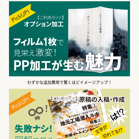
わずかな追加費用で驚くほどイメージアップ！