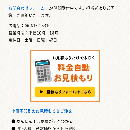
お問合わせフォーム
：24時間受付中です。担当者よりご回
答、ご連絡いたします。
お電話：06-6167-5310
営業時間：平日10時～18時
定休日：土曜・日曜・祝日
小冊子印刷のお見積もり＆ご注文
● かんたん！印刷費がすぐわかる！
● PDF入稿 通常価格から10％割引