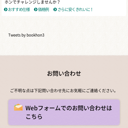
ホンでチャレンジしませんか？
おすすめ仕様
価格例
さらに安くきれいに！
Tweets by bookhon3
お問い合わせ
ご不明な点は下記問い合わせ先にお気軽にご連絡ください。
Webフォームでのお問い合わせは
こちら