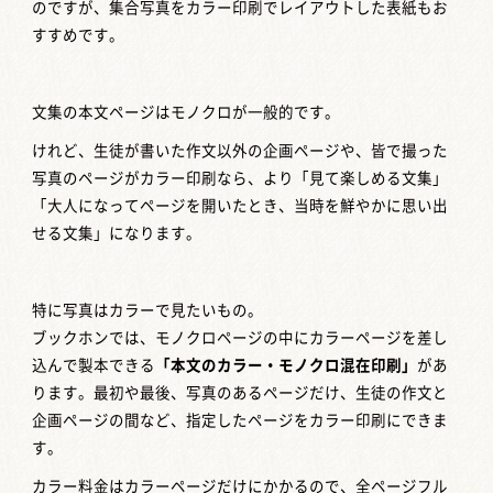
のですが、集合写真をカラー印刷でレイアウトした表紙もお
すすめです。
文集の本文ページはモノクロが一般的です。
けれど、生徒が書いた作文以外の企画ページや、皆で撮った
写真のページがカラー印刷なら、より「見て楽しめる文集」
「大人になってページを開いたとき、当時を鮮やかに思い出
せる文集」になります。
特に写真はカラーで見たいもの。
ブックホンでは、モノクロページの中にカラーページを差し
込んで製本できる
「本文のカラー・モノクロ混在印刷」
があ
ります。最初や最後、写真のあるページだけ、生徒の作文と
企画ページの間など、指定したページをカラー印刷にできま
す。
カラー料金はカラーページだけにかかるので、全ページフル