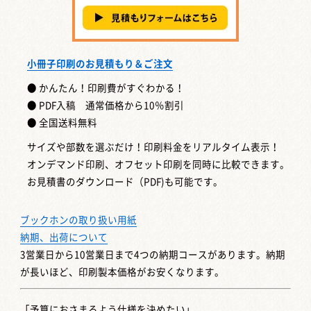
小冊子印刷のお見積もり＆ご注文
● かんたん！印刷費がすぐわかる！
● PDF入稿 通常価格から10％割引
● 全国送料無料
サイズや部数を選ぶだけ！印刷料金をリアルタイム表示！
オンデマンド印刷、オフセット印刷を同時に比較できます。
お見積書のダウンロード（PDF)も可能です。
ブックホンの取り扱い用紙
納期、出荷について
3営業日から10営業日まで4つの納期コースがあります。納期
が長いほど、印刷製本価格がお安くなります。
「予算におさまるよう仕様を決めたい」