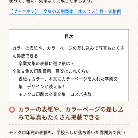
使って手軽に、効率よく完成させましょう。
【ブックホン】 文集の印刷製本 オススメ仕様・価格例
目次
カラーの表紙や、カラーページの差し込みで写真もたくさ
ん掲載できる
卒業文集の表紙に選ぶ紙は？
卒業文集の印刷費用、目安はこれくらい
表紙はカラー、本文にカラーページを入れた卒業文
集 デザインが映える！
モノクロ印刷の卒業文集 コスパ抜群！
カラーの表紙や、カラーページの差し込
みで写真もたくさん掲載できる
モノクロ印刷の表紙も、学校らしい落ち着いた雰囲気で良い