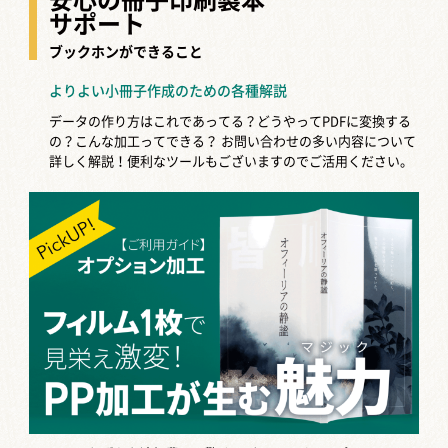
サポート
ブックホンができること
よりよい小冊子作成のための各種解説
データの作り方はこれであってる？どうやってPDFに変換する
の？こんな加工ってできる？
お問い合わせの多い内容について
詳しく解説！便利なツールもございますのでご活用ください。