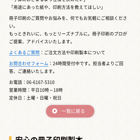
「用途にあった紙や、印刷方法を教えてほしい」
冊子印刷のご質問やお悩みを、何でもお気軽にご相談くださ
い。
もっときれいに、もっとリーズナブルに。冊子印刷のプロが
ご提案、アドバイスいたします。
よくあるご質問
：ご注文方法や印刷製本について
お問合わせフォーム
：24時間受付中です。担当者よりご回
答、ご連絡いたします。
お電話：06-6167-5310
営業時間：平日10時～18時
定休日：土曜・日曜・祝日
一覧に戻る
安心の冊子印刷製本