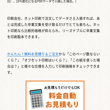
日）、10％割引になるPDFデータで入稿した場合。）
印刷会社、ネット印刷で注文してデータさえ入稿すれば、あ
とは完成した卒業文集を受け取るだけでとても楽ちん。ネッ
ト印刷なら比較的価格が抑えられ、リーズナブルに卒業文集
を印刷製本できます。
かんたん！無料お見積り＆ご注文
から「このページ数ならい
くら？」「オフセット印刷はいくら？」「この紙を使った場
合は？」と様々な仕様を入力して印刷価格をチェックできま
す。