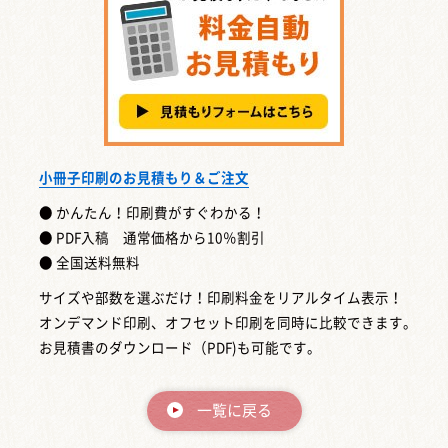
小冊子印刷のお見積もり＆ご注文
● かんたん！印刷費がすぐわかる！
● PDF入稿 通常価格から10％割引
● 全国送料無料
サイズや部数を選ぶだけ！印刷料金をリアルタイム表示！
オンデマンド印刷、オフセット印刷を同時に比較できます。
お見積書のダウンロード（PDF)も可能です。
一覧に戻る