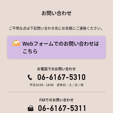
お問い合わせ
ご不明な点は下記問い合わせ先にお気軽にご連絡ください。
Webフォームでのお問い合わせは
こちら
お電話でのお問い合わせ
平日10:00 - 18:00 定休日：土 / 日 / 祝
FAXでのお問い合わせ