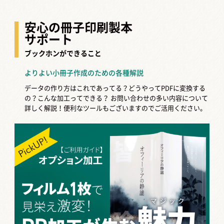
安心の冊子印刷製本
サポート
ブックホンができること
よりよい小冊子作成のための各種解説
データの作り方はこれであってる？どうやってPDFに変換する
の？こんな加工ってできる？
お問い合わせの多い内容について
詳しく解説！便利なツールもございますのでご活用ください。