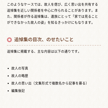
このようなケースでは、故人を偲び、広く思い出を共有する
追悼集を近しい関係者を中心に作られることがあります。ま
た、関係者が作る追悼集は、遺族にとって「家では見ること
ができなかった故人の姿」を知るきっかけにもなります。
追悼集の目次、のせたいこと
追悼集に掲載する、主な内容は以下の通りです。
故人の写真
故人の略歴
故人の思い出（文集形式で複数名から記事を募る）
編集後記