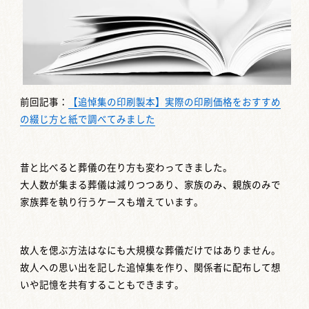
前回記事：
【追悼集の印刷製本】実際の印刷価格をおすすめ
の綴じ方と紙で調べてみました
昔と比べると葬儀の在り方も変わってきました。
大人数が集まる葬儀は減りつつあり、家族のみ、親族のみで
家族葬を執り行うケースも増えています。
故人を偲ぶ方法はなにも大規模な葬儀だけではありません。
故人への思い出を記した追悼集を作り、関係者に配布して想
いや記憶を共有することもできます。