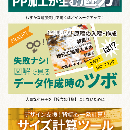
わずかな追加費用で驚くほどイメージアップ！
大事な小冊子を【残念な仕様】にしないために