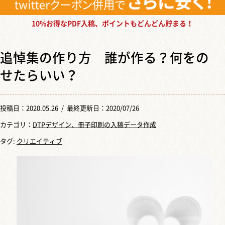
10%お得なPDF入稿、ポイントもどんどん貯まる！
追悼集の作り方 誰が作る？何をの
せたらいい？
投稿日：
2020.05.26
/ 最終更新日：2020/07/26
カテゴリ：
DTPデザイン、冊子印刷の入稿データ作成
タグ:
クリエイティブ