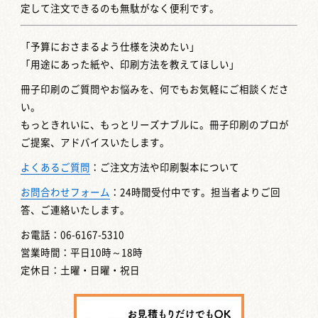
定して注文できるのも無駄がなく便利です。
「予算におさまるよう仕様を決めたい」
「用途にあった紙や、印刷方法を教えてほしい」
冊子印刷のご質問やお悩みを、何でもお気軽にご相談くださ
い。
もっときれいに、もっとリーズナブルに。冊子印刷のプロが
ご提案、アドバイスいたします。
よくあるご質問
：ご注文方法や印刷製本について
お問合わせフォーム
：24時間受付中です。担当者よりご回
答、ご連絡いたします。
お電話：06-6167-5310
営業時間：平日10時～18時
定休日：土曜・日曜・祝日