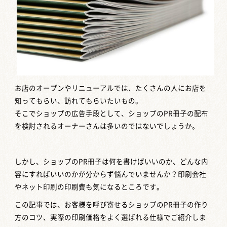
お店のオープンやリニューアルでは、たくさんの人にお店を
知ってもらい、訪れてもらいたいもの。
そこでショップの広告手段として、ショップのPR冊子の配布
を検討されるオーナーさんは多いのではないでしょうか。
しかし、ショップのPR冊子は何を書けばいいのか、どんな内
容にすればいいのかが分からず悩んでいませんか？印刷会社
やネット印刷の印刷費も気になるところです。
この記事では、お客様を呼び寄せるショップのPR冊子の作り
方のコツ、実際の印刷価格をよく選ばれる仕様でご紹介しま