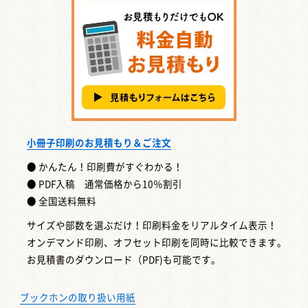
小冊子印刷のお見積もり＆ご注文
● かんたん！印刷費がすぐわかる！
● PDF入稿 通常価格から10％割引
● 全国送料無料
サイズや部数を選ぶだけ！印刷料金をリアルタイム表示！
オンデマンド印刷、オフセット印刷を同時に比較できます。
お見積書のダウンロード（PDF)も可能です。
ブックホンの取り扱い用紙