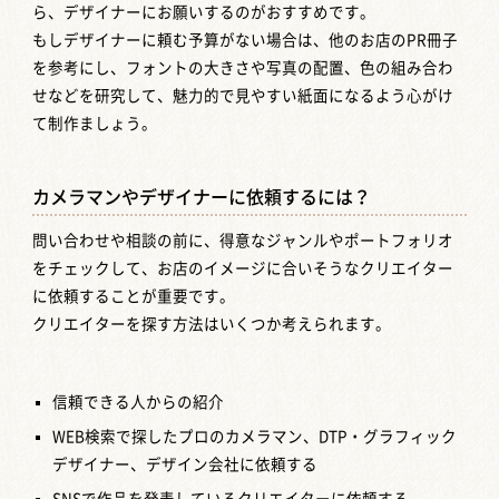
ら、デザイナーにお願いするのがおすすめです。
もしデザイナーに頼む予算がない場合は、他のお店のPR冊子
を参考にし、フォントの大きさや写真の配置、色の組み合わ
せなどを研究して、魅力的で見やすい紙面になるよう心がけ
て制作ましょう。
カメラマンやデザイナーに依頼するには？
問い合わせや相談の前に、得意なジャンルやポートフォリオ
をチェックして、お店のイメージに合いそうなクリエイター
に依頼することが重要です。
クリエイターを探す方法はいくつか考えられます。
信頼できる人からの紹介
WEB検索で探したプロのカメラマン、DTP・グラフィック
デザイナー、デザイン会社に依頼する