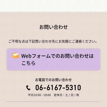
お問い合わせ
ご不明な点は下記問い合わせ先にお気軽にご連絡ください。
Webフォームでのお問い合わせは
こちら
お電話でのお問い合わせ
平日10:00 - 18:00 定休日：土 / 日 / 祝