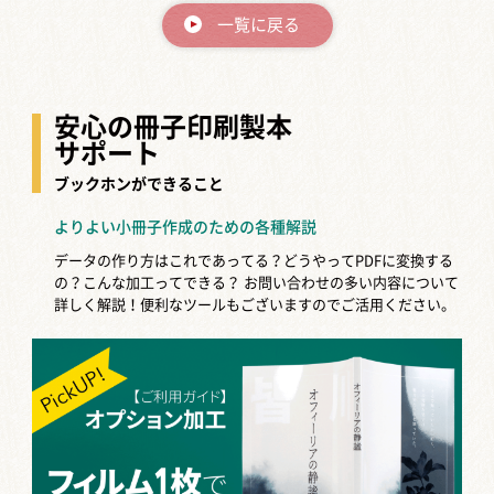
一覧に戻る
安心の冊子印刷製本
サポート
ブックホンができること
よりよい小冊子作成のための各種解説
データの作り方はこれであってる？どうやってPDFに変換する
の？こんな加工ってできる？
お問い合わせの多い内容について
詳しく解説！便利なツールもございますのでご活用ください。