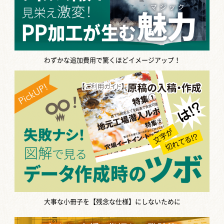
わずかな追加費用で驚くほどイメージアップ！
大事な小冊子を【残念な仕様】にしないために