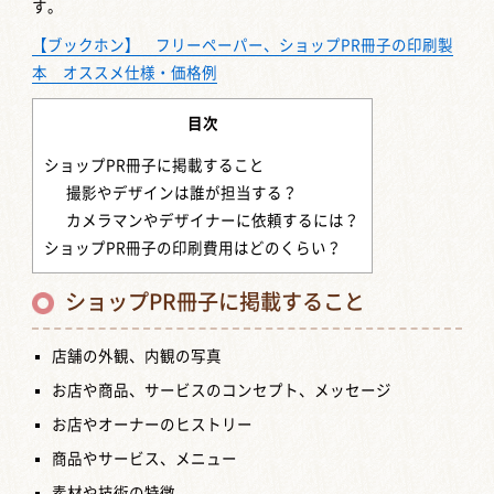
す。
【ブックホン】 フリーペーパー、ショップPR冊子の印刷製
本 オススメ仕様・価格例
目次
ショップPR冊子に掲載すること
撮影やデザインは誰が担当する？
カメラマンやデザイナーに依頼するには？
ショップPR冊子の印刷費用はどのくらい？
ショップPR冊子に掲載すること
店舗の外観、内観の写真
お店や商品、サービスのコンセプト、メッセージ
お店やオーナーのヒストリー
商品やサービス、メニュー
素材や技術の特徴