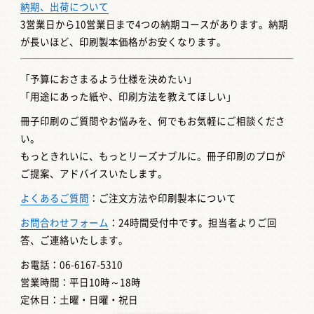
納期、出荷について
3営業日から10営業日まで4つの納期コースがあります。納期
が長いほど、印刷製本価格がお安くなります。
「予算におさまるよう仕様を決めたい」
「用途にあった紙や、印刷方法を教えてほしい」
冊子印刷のご質問やお悩みを、何でもお気軽にご相談くださ
い。
もっときれいに、もっとリーズナブルに。冊子印刷のプロが
ご提案、アドバイスいたします。
よくあるご質問
：ご注文方法や印刷製本について
お問合わせフォーム
：24時間受付中です。担当者よりご回
答、ご連絡いたします。
お電話：06-6167-5310
営業時間：平日10時～18時
定休日：土曜・日曜・祝日