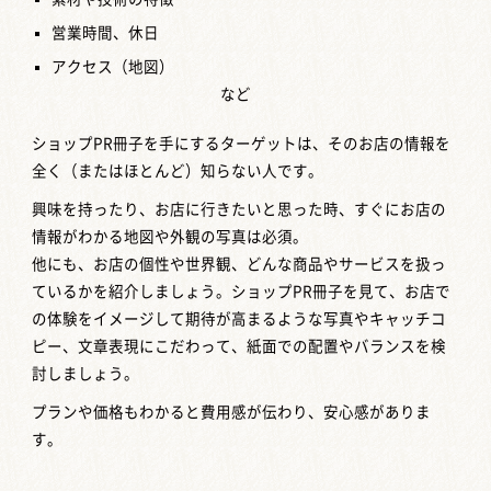
営業時間、休日
アクセス（地図）
など
ショップPR冊子を手にするターゲットは、そのお店の情報を
全く（またはほとんど）知らない人です。
興味を持ったり、お店に行きたいと思った時、すぐにお店の
情報がわかる地図や外観の写真は必須。
他にも、お店の個性や世界観、どんな商品やサービスを扱っ
ているかを紹介しましょう。ショップPR冊子を見て、お店で
の体験をイメージして期待が高まるような写真やキャッチコ
ピー、文章表現にこだわって、紙面での配置やバランスを検
討しましょう。
プランや価格もわかると費用感が伝わり、安心感がありま
す。