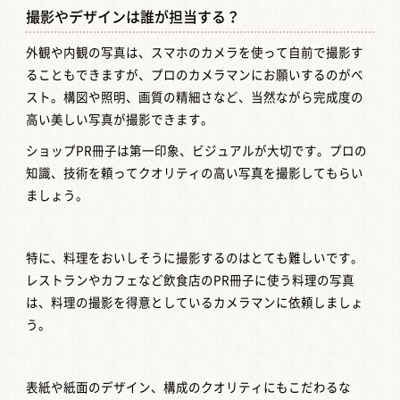
撮影やデザインは誰が担当する？
外観や内観の写真は、スマホのカメラを使って自前で撮影す
ることもできますが、プロのカメラマンにお願いするのがベ
スト。構図や照明、画質の精細さなど、当然ながら完成度の
高い美しい写真が撮影できます。
ショップPR冊子は第一印象、ビジュアルが大切です。プロの
知識、技術を頼ってクオリティの高い写真を撮影してもらい
ましょう。
特に、料理をおいしそうに撮影するのはとても難しいです。
レストランやカフェなど飲食店のPR冊子に使う料理の写真
は、料理の撮影を得意としているカメラマンに依頼しましょ
う。
表紙や紙面のデザイン、構成のクオリティにもこだわるな