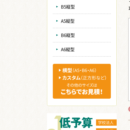
B5縦型
A5縦型
B6縦型
A6縦型