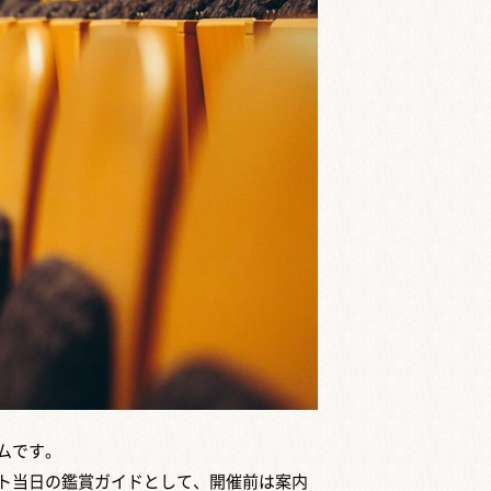
ムです。
ト当日の鑑賞ガイドとして、開催前は案内