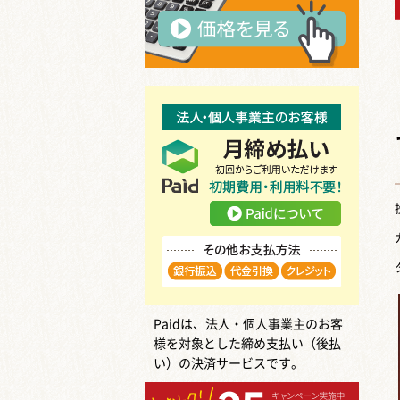
Paidは、法人・個人事業主のお客
様を対象とした締め支払い（後払
い）の決済サービスです。