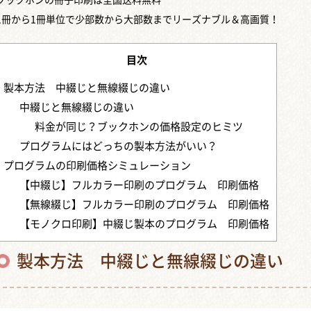
ブックホンの冊子印刷は全国送料無料
1冊から1冊単位で少部数から大部数までリーズナブル＆高画質！
目次
製本方法 中綴じと無線綴じの違い
中綴じと無線綴じの違い
料金が同じ？ブックホンの価格設定のヒミツ
プログラムにはどっちの製本方法がいい？
プログラムの印刷価格シミュレーション
【中綴じ】フルカラー印刷のプログラム 印刷価格
【無線綴じ】フルカラー印刷のプログラム 印刷価格
【モノクロ印刷】中綴じ製本のプログラム 印刷価格
製本方法 中綴じと無線綴じの違い