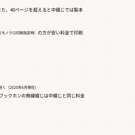
た、40ページを超えると中綴じでは製本
の方が安い料金で印刷
文モノクロ印刷指定時）
く（2020年6月現在）
ブックホンの無線綴じは中綴じと同じ料金