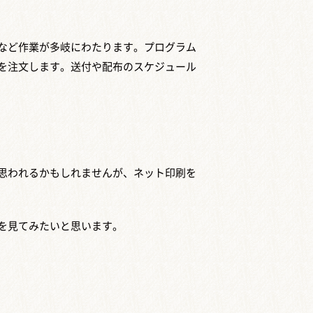
など作業が多岐にわたります。プログラム
を注文します。送付や配布のスケジュール
思われるかもしれませんが、ネット印刷を
を見てみたいと思います。