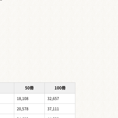
50冊
100冊
18,108
32,657
20,578
37,111