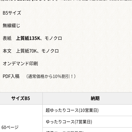
B5サイズ
無線綴じ
表紙
上質紙135K
、モノクロ
本文 上質紙70K、モノクロ
オンデマンド印刷
PDF入稿
（通常価格から10％割引！）
サイズB5
納期
超ゆったりコース(10営業日)
ゆったりコース(7営業日)
60ページ