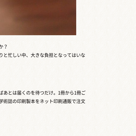
か？
りと忙しい中、大きな負担となってはいな
ばあとは届くのを待つだけ。1冊から1冊ご
学術誌の印刷製本をネット印刷通販で注文