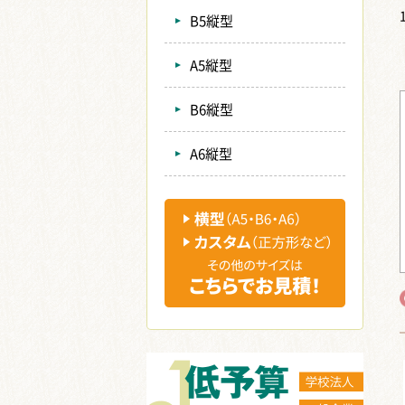
B5縦型
A5縦型
B6縦型
A6縦型