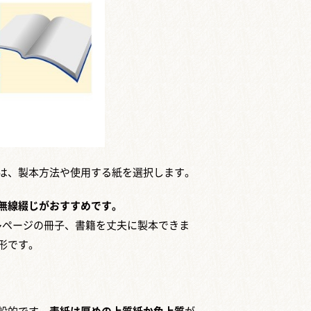
は、製本方法や使用する紙を選択します。
無線綴じがおすすめです。
多ページの冊子、書籍を丈夫に製本できま
形です。