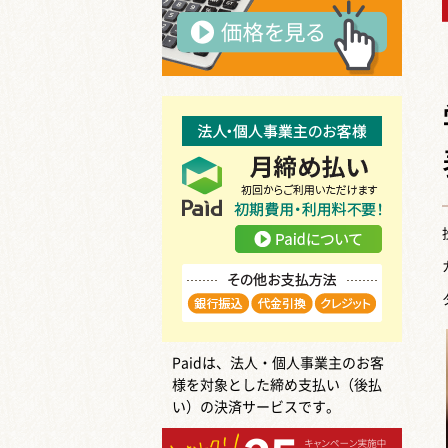
Paidは、法人・個人事業主のお客
様を対象とした締め支払い（後払
い）の決済サービスです。