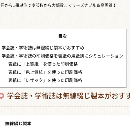
1冊から1冊単位で少部数から大部数までリーズナブル＆高画質！
目次
学会誌・学術誌は無線綴じ製本がおすすめ
学会誌・学術誌の印刷価格を表紙の用紙別にシミュレーション
表紙に「上質紙」を使った印刷価格
表紙に「色上質紙」を使った印刷価格
表紙に「レザック」を使った印刷価格
学会誌・学術誌は無線綴じ製本がおす