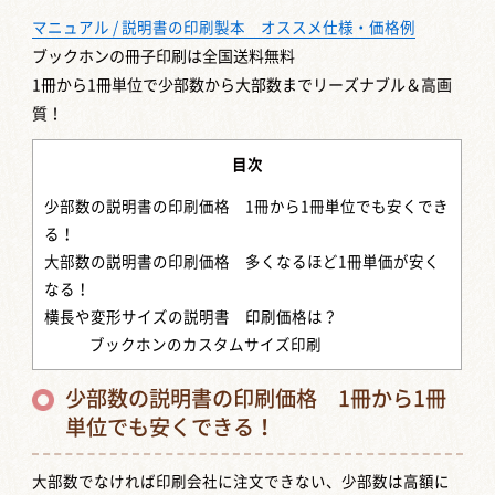
マニュアル / 説明書の印刷製本 オススメ仕様・価格例
ブックホンの冊子印刷は全国送料無料
1冊から1冊単位で少部数から大部数までリーズナブル＆高画
質！
目次
少部数の説明書の印刷価格 1冊から1冊単位でも安くでき
る！
大部数の説明書の印刷価格 多くなるほど1冊単価が安く
なる！
横長や変形サイズの説明書 印刷価格は？
ブックホンのカスタムサイズ印刷
少部数の説明書の印刷価格 1冊から1冊
単位でも安くできる！
大部数でなければ印刷会社に注文できない、少部数は高額に