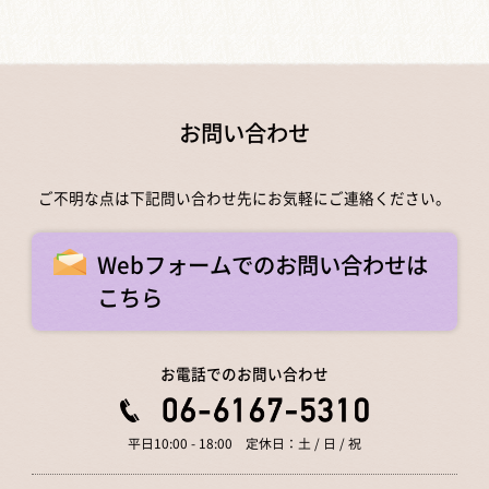
お問い合わせ
ご不明な点は下記問い合わせ先にお気軽にご連絡ください。
Webフォームでのお問い合わせは
こちら
お電話でのお問い合わせ
平日10:00 - 18:00 定休日：土 / 日 / 祝