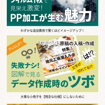
わずかな追加費用で驚くほどイメージアップ！
大事な小冊子を【残念な仕様】にしないために