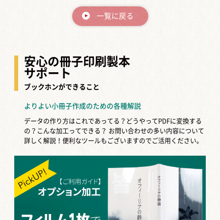
一覧に戻る
安心の冊子印刷製本
サポート
ブックホンができること
よりよい小冊子作成のための各種解説
データの作り方はこれであってる？どうやってPDFに変換する
の？こんな加工ってできる？
お問い合わせの多い内容について
詳しく解説！便利なツールもございますのでご活用ください。