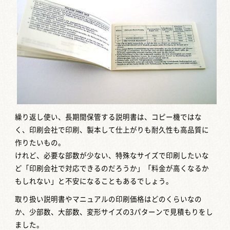
繰り返し使い、長期間保管する説明書は、コピー機ではな
く、印刷会社で印刷、製本して仕上がりも耐久性も高品質に
作りたいもの。
けれど、必要な部数が少ない、特殊なサイズで印刷したいな
ど「印刷会社で対応できるのだろうか」「料金が高くなるか
もしれない」と不安になることもあるでしょう。
取り扱い説明書やマニュアルの印刷価格はどのくらいなの
か、少部数、大部数、変形サイズの3パターンで見積もりをし
ました。