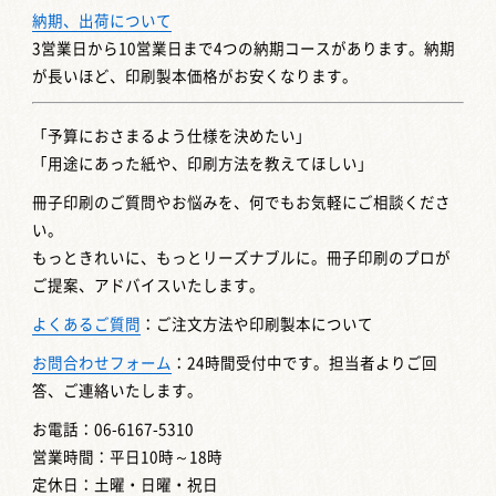
納期、出荷について
3営業日から10営業日まで4つの納期コースがあります。納期
が長いほど、印刷製本価格がお安くなります。
「予算におさまるよう仕様を決めたい」
「用途にあった紙や、印刷方法を教えてほしい」
冊子印刷のご質問やお悩みを、何でもお気軽にご相談くださ
い。
もっときれいに、もっとリーズナブルに。冊子印刷のプロが
ご提案、アドバイスいたします。
よくあるご質問
：ご注文方法や印刷製本について
お問合わせフォーム
：24時間受付中です。担当者よりご回
答、ご連絡いたします。
お電話：06-6167-5310
営業時間：平日10時～18時
定休日：土曜・日曜・祝日