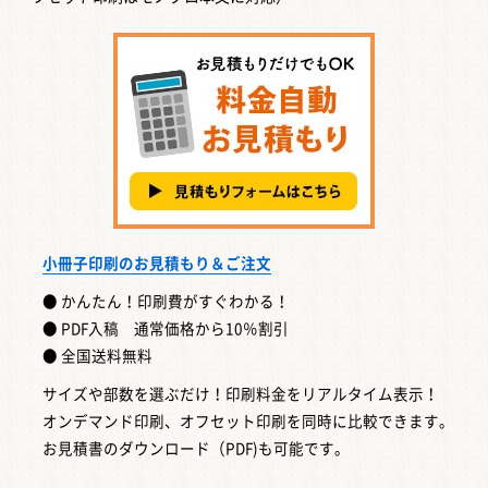
小冊子印刷のお見積もり＆ご注文
● かんたん！印刷費がすぐわかる！
● PDF入稿 通常価格から10％割引
● 全国送料無料
サイズや部数を選ぶだけ！印刷料金をリアルタイム表示！
オンデマンド印刷、オフセット印刷を同時に比較できます。
お見積書のダウンロード（PDF)も可能です。