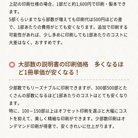
上記の印刷仕様の場合、1部だと約1,600円で印刷・製本でき
ます。
5部くらいまでなら部数が増えても印刷代は500円ほどの差
で、1部あたりの費用がとても安くなります。追加で印刷する
可能性があれば、少し多めに印刷しても1部あたりのコストに
大差はなく、おすすめです。
大部数の説明書の印刷価格 多くなるほ
ど1冊単価が安くなる！
少部数でもリーズナブルに印刷できますが、300部500部とた
くさんの部数になるほど1部あたりのコストはとても安くなり
ます。
特に、100～150部以上はオフセット印刷を選ぶと大幅にコス
トを抑えて、美しく精細な印刷ができます。少部数印刷はオ
ンデマンド印刷が得意で、安くきれいに仕上がります。