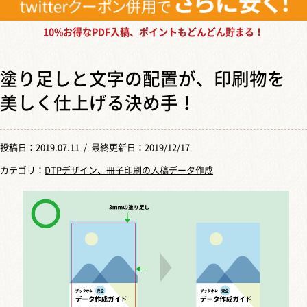
10%お得なPDF入稿、ポイントもどんどん貯まる！
塗り足しと文字の配置が、印刷物を
美しく仕上げる決め手！
投稿日：
2019.07.11
/ 最終更新日：2019/12/17
カテゴリ：
DTPデザイン、冊子印刷の入稿データ作成