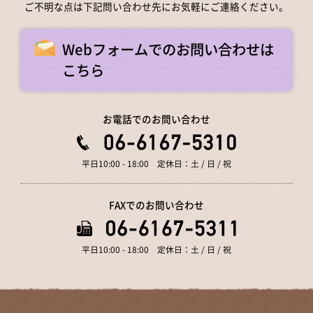
ご不明な点は下記問い合わせ先にお気軽にご連絡ください。
Webフォームでのお問い合わせは
こちら
お電話でのお問い合わせ
平日10:00 - 18:00 定休日：土 / 日 / 祝
FAXでのお問い合わせ
平日10:00 - 18:00 定休日：土 / 日 / 祝