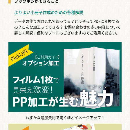
ブックホンができること
よりよい小冊子作成のための各種解説
データの作り方はこれであってる？どうやってPDFに変換する
の？こんな加工ってできる？
お問い合わせの多い内容について
詳しく解説！便利なツールもございますのでご活用ください。
わずかな追加費用で驚くほどイメージアップ！