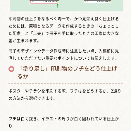
印刷物の仕上りをなるべく均一で、かつ見栄え良く仕上げる
ためには、原稿となるデータを作成するときの「ちょっとし
た配慮」と「工夫」で冊子を手に取ったときの印象に大きな
差が生まれます。
冊子のデザインやデータ作成時に注意したい点、入稿前に見
直していただきたい重要なポイントについてお伝えします。
「塗り足し」印刷物のフチをどう仕上げ
るか
ポスターやチラシを印刷する際、フチはをどうするか、2通り
の方法から選択できます。
フチは白く抜き、イラストの周りが白く囲われている仕上が
り