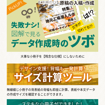
大事な小冊子を【残念な仕様】にしないために
無線綴じ小冊子の背表紙の背幅も即座に計算、表紙や本文データ
の作成サイズを確認することができます。