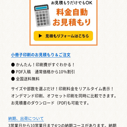
小冊子印刷のお見積もり＆ご注文
● かんたん！印刷費がすぐわかる！
● PDF入稿 通常価格から10％割引
● 全国送料無料
サイズや部数を選ぶだけ！印刷料金をリアルタイム表示！
オンデマンド印刷、オフセット印刷を同時に比較できます。
お見積書のダウンロード（PDF)も可能です。
納期、出荷について
3営業日から10営業日まで4つの納期コースがあります。納期