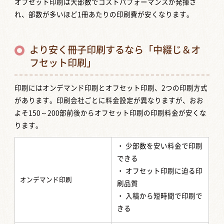
オフセット印刷は大部数でコストパフォーマンスが発揮さ
れ、部数が多いほど1冊あたりの印刷費が安くなります。
より安く冊子印刷するなら「中綴じ＆オ
フセット印刷」
印刷にはオンデマンド印刷とオフセット印刷、2つの印刷方式
があります。印刷会社ごとに料金設定が異なりますが、おお
よそ150～200部前後からオフセット印刷の印刷料金が安くな
ります。
・ 少部数を安い料金で印刷
できる
・ オフセット印刷に迫る印
オンデマンド印刷
刷品質
・ 入稿から短時間で印刷で
きる