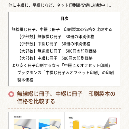
他に中綴じ、平綴じなど、ネット印刷最安値に挑戦中！。
目次
無線綴じ冊子、中綴じ冊子 印刷製本の価格を比較する
【少部数】無線綴じ冊子 30冊の印刷価格
【少部数】中綴じ冊子 30冊の印刷価格
【大部数】無線綴じ冊子 500冊の印刷価格
【大部数】中綴じ冊子 500冊の印刷価格
より安く冊子印刷するなら「中綴じ＆オフセット印刷」
ブックホンの「中綴じ冊子＆オフセット印刷」の印刷
製本価格
無線綴じ冊子、中綴じ冊子 印刷製本の
価格を比較する