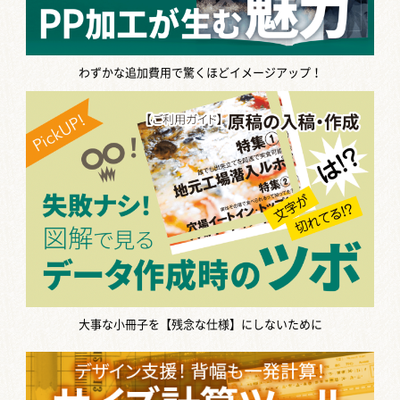
わずかな追加費用で驚くほどイメージアップ！
大事な小冊子を【残念な仕様】にしないために