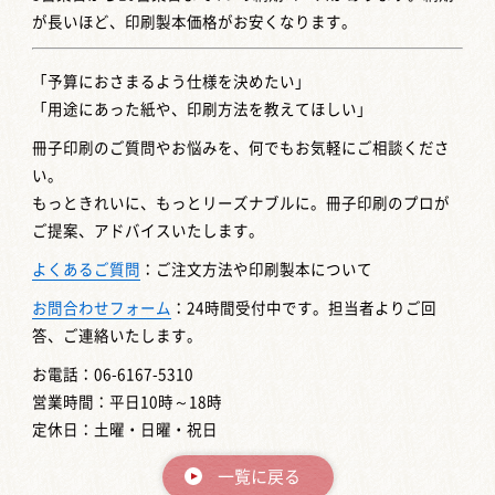
が長いほど、印刷製本価格がお安くなります。
「予算におさまるよう仕様を決めたい」
「用途にあった紙や、印刷方法を教えてほしい」
冊子印刷のご質問やお悩みを、何でもお気軽にご相談くださ
い。
もっときれいに、もっとリーズナブルに。冊子印刷のプロが
ご提案、アドバイスいたします。
よくあるご質問
：ご注文方法や印刷製本について
お問合わせフォーム
：24時間受付中です。担当者よりご回
答、ご連絡いたします。
お電話：06-6167-5310
営業時間：平日10時～18時
定休日：土曜・日曜・祝日
一覧に戻る