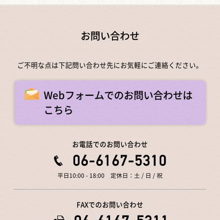
お問い合わせ
ご不明な点は下記問い合わせ先にお気軽にご連絡ください。
Webフォームでのお問い合わせは
こちら
お電話でのお問い合わせ
平日10:00 - 18:00 定休日：土 / 日 / 祝
FAXでのお問い合わせ