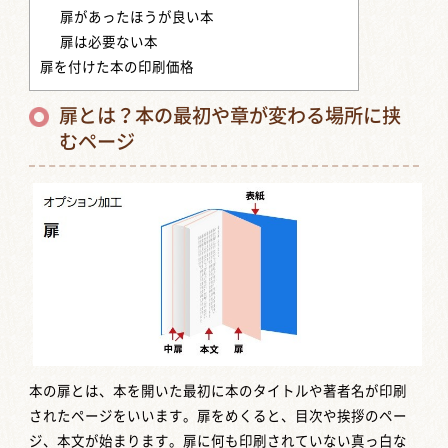
扉があったほうが良い本
扉は必要ない本
扉を付けた本の印刷価格
扉とは？本の最初や章が変わる場所に挟
むページ
本の扉とは、本を開いた最初に本のタイトルや著者名が印刷
されたページをいいます。扉をめくると、目次や挨拶のペー
ジ、本文が始まります。扉に何も印刷されていない真っ白な