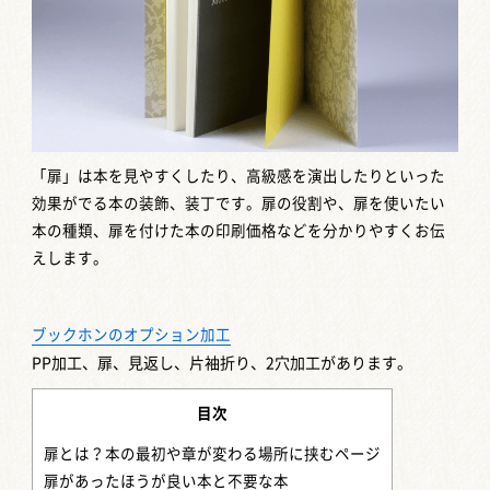
「扉」は本を見やすくしたり、高級感を演出したりといった
効果がでる本の装飾、装丁です。扉の役割や、扉を使いたい
本の種類、扉を付けた本の印刷価格などを分かりやすくお伝
えします。
ブックホンのオプション加工
PP加工、扉、見返し、片袖折り、2穴加工があります。
目次
扉とは？本の最初や章が変わる場所に挟むページ
扉があったほうが良い本と不要な本