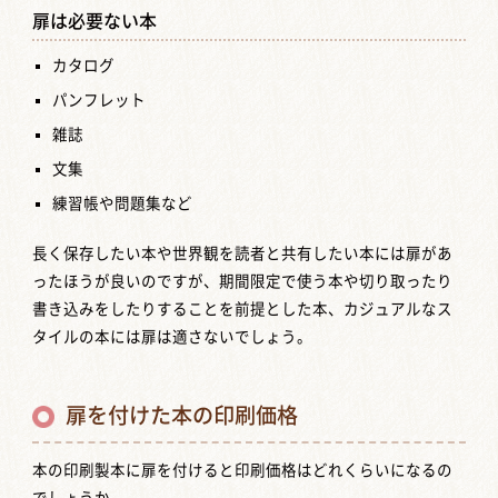
扉は必要ない本
カタログ
パンフレット
雑誌
文集
練習帳や問題集など
長く保存したい本や世界観を読者と共有したい本には扉があ
ったほうが良いのですが、期間限定で使う本や切り取ったり
書き込みをしたりすることを前提とした本、カジュアルなス
タイルの本には扉は適さないでしょう。
扉を付けた本の印刷価格
本の印刷製本に扉を付けると印刷価格はどれくらいになるの