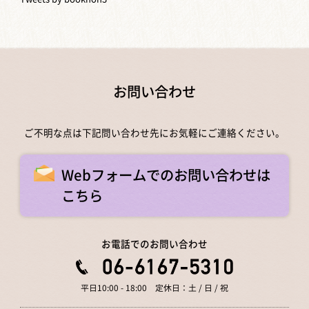
お問い合わせ
ご不明な点は下記問い合わせ先にお気軽にご連絡ください。
Webフォームでのお問い合わせは
こちら
お電話でのお問い合わせ
平日10:00 - 18:00 定休日：土 / 日 / 祝