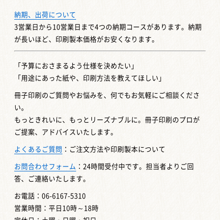
納期、出荷について
3営業日から10営業日まで4つの納期コースがあります。納期
が長いほど、印刷製本価格がお安くなります。
「予算におさまるよう仕様を決めたい」
「用途にあった紙や、印刷方法を教えてほしい」
冊子印刷のご質問やお悩みを、何でもお気軽にご相談くださ
い。
もっときれいに、もっとリーズナブルに。冊子印刷のプロが
ご提案、アドバイスいたします。
よくあるご質問
：ご注文方法や印刷製本について
お問合わせフォーム
：24時間受付中です。担当者よりご回
答、ご連絡いたします。
お電話：06-6167-5310
営業時間：平日10時～18時