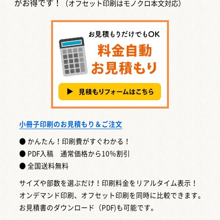
がお得です！
（オフセット印刷はモノクロ本文対応）
小冊子印刷のお見積もり＆ご注文
● かんたん！印刷費がすぐわかる！
● PDF入稿 通常価格から10％割引
● 全国送料無料
サイズや部数を選ぶだけ！印刷料金をリアルタイム表示！
オンデマンド印刷、オフセット印刷を同時に比較できます。
お見積書のダウンロード（PDF)も可能です。