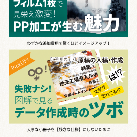
わずかな追加費用で驚くほどイメージアップ！
大事な小冊子を【残念な仕様】にしないために