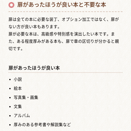
扉があったほうが良い本と不要な本
扉は全ての本に必要な装丁、オプション加工ではなく、扉が
ない方が良い本もあります。
扉が必要な本は、高級感や特別感を演出したい本です。ま
た、ある程度厚みがある本も、扉で章の区切りが分かると親
切です。
扉があったほうが良い本
小説
絵本
写真集・画集
文集
アルバム
厚みのある参考書や解説集など