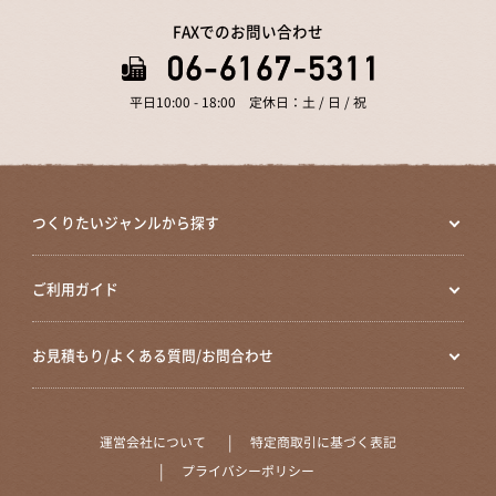
FAXでのお問い合わせ
平日10:00 - 18:00 定休日：土 / 日 / 祝
つくりたいジャンルから探す
ご利用ガイド
お見積もり/よくある質問/お問合わせ
運営会社について
特定商取引に基づく表記
プライバシーポリシー