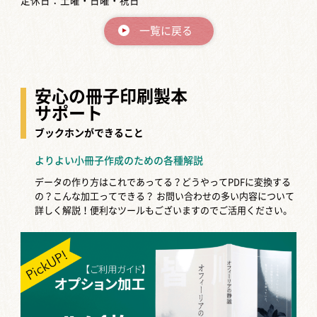
定休日：土曜・日曜・祝日
一覧に戻る
安心の冊子印刷製本
サポート
ブックホンができること
よりよい小冊子作成のための各種解説
データの作り方はこれであってる？どうやってPDFに変換する
の？こんな加工ってできる？
お問い合わせの多い内容について
詳しく解説！便利なツールもございますのでご活用ください。