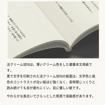
淡クリーム琥珀は、薄いクリーム色をした書籍本文用紙で
す。
黒で文字を印刷された淡クリーム琥珀の紙面は、文字色と紙
色のコントラストが白い紙ほど強くなく、長時間じっくりと
読み続けても目が疲れにくい、目に優しい紙です。
やわらかな風合いでさらっとした質感で高級感があります。