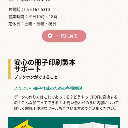
お電話：06-6167-5310
営業時間：平日10時～18時
定休日：土曜・日曜・祝日
一覧に戻る
安心の冊子印刷製本
サポート
ブックホンができること
よりよい小冊子作成のための各種解説
データの作り方はこれであってる？どうやってPDFに変換する
の？こんな加工ってできる？
お問い合わせの多い内容について
詳しく解説！便利なツールもございますのでご活用ください。