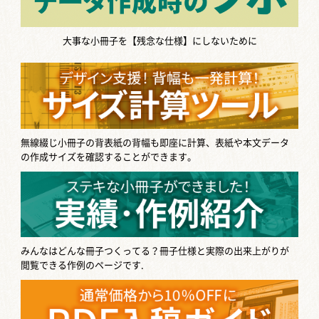
大事な小冊子を【残念な仕様】にしないために
無線綴じ小冊子の背表紙の背幅も即座に計算、表紙や本文データ
の作成サイズを確認することができます。
みんなはどんな冊子つくってる？
冊子仕様と実際の出来上がりが
閲覧できる作例のページです.