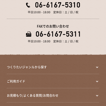
平日10:00 - 18:00 定休日：土 / 日 / 祝
FAXでのお問い合わせ
平日10:00 - 18:00 定休日：土 / 日 / 祝
つくりたいジャンルから探す
ご利用ガイド
お見積もり/よくある質問/お問合わせ