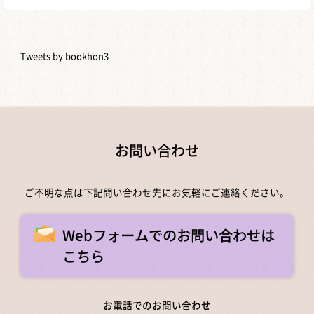
Tweets by bookhon3
お問い合わせ
ご不明な点は下記問い合わせ先にお気軽にご連絡ください。
Webフォームでのお問い合わせは
こちら
お電話でのお問い合わせ