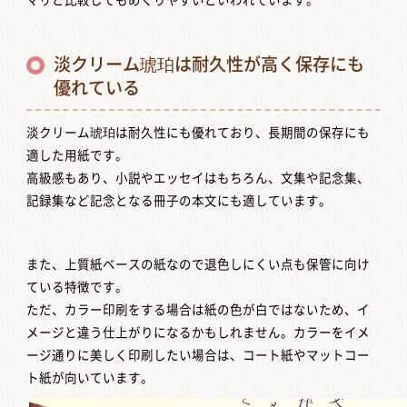
淡クリーム琥珀は耐久性が高く保存にも
優れている
淡クリーム琥珀は耐久性にも優れており、長期間の保存にも
適した用紙です。
高級感もあり、小説やエッセイはもちろん、文集や記念集、
記録集など記念となる冊子の本文にも適しています。
また、上質紙ベースの紙なので退色しにくい点も保管に向け
ている特徴です。
ただ、カラー印刷をする場合は紙の色が白ではないため、イ
メージと違う仕上がりになるかもしれません。カラーをイメ
ージ通りに美しく印刷したい場合は、コート紙やマットコー
ト紙が向いています。