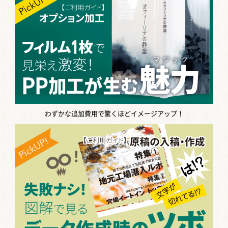
わずかな追加費用で驚くほどイメージアップ！