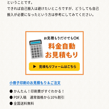
ということです。
できれば自己搬入は避けたいところですが、どうしても自己
搬入が必要になったという方は参考にしてみてください。
小冊子印刷のお見積もり＆ご注文
● かんたん！印刷費がすぐわかる！
● PDF入稿 通常価格から10％割引
● 全国送料無料