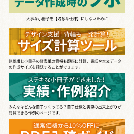
大事な小冊子を【残念な仕様】にしないために
無線綴じ小冊子の背表紙の背幅も即座に計算、表紙や本文データ
の作成サイズを確認することができます。
みんなはどんな冊子つくってる？
冊子仕様と実際の出来上がりが
閲覧できる作例のページです.