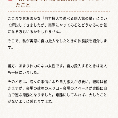
たこと
ここまでおおまかな「自力搬入で運べる同人誌の量」につい
て解説してきましたが、実際にやってみるとどうなるのか気
になる方もいるかもしれません。
そこで、私が実際に自力搬入をしたときの体験談を紹介しま
す。
当方、あまり体力のない女性です。自力搬入するときは友人
も一緒にいました。
そのときは、諸々の事情により自力搬入が必要に。経緯は省
きますが、会場の建物の入り口～会場のスペースが実際に自
力で運ぶ距離となりました。距離にしてみれば、大したこと
がないように感じますよね。