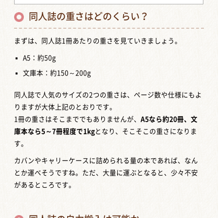
同人誌の重さはどのくらい？
まずは、同人誌1冊あたりの重さを見ていきましょう。
A5：約50g
文庫本：約150～200g
同人誌で人気のサイズの2つの重さは、ページ数や仕様にもよ
りますが大体上記のとおりです。
1冊の重さはそこまででもありませんが、
A5なら約20冊、文
庫本なら5～7冊程度で1kg
となり、そこそこの重さになりま
す。
カバンやキャリーケースに詰められる量の本であれば、なん
とか運べそうですね。ただ、大量に運ぶとなると、少々不安
があるところです。