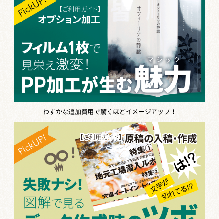
わずかな追加費用で驚くほどイメージアップ！