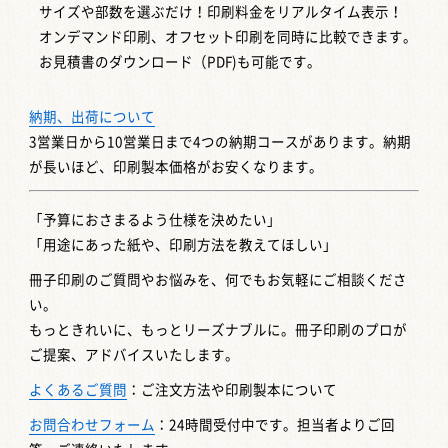
サイズや部数を選ぶだけ！印刷料金をリアルタイム表示！
オンデマンド印刷、オフセット印刷を同時に比較できます。
お見積書のダウンロード（PDF)も可能です。
納期、出荷について
3営業日から10営業日まで4つの納期コースがあります。納期
が長いほど、印刷製本価格がお安くなります。
「予算におさまるよう仕様を決めたい」
「用途にあった紙や、印刷方法を教えてほしい」
冊子印刷のご質問やお悩みを、何でもお気軽にご相談くださ
い。
もっときれいに、もっとリーズナブルに。冊子印刷のプロが
ご提案、アドバイスいたします。
よくあるご質問
：ご注文方法や印刷製本について
お問合わせフォーム
：24時間受付中です。担当者よりご回