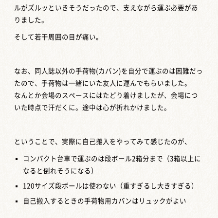
ルがズルッといきそうだったので、支えながら運ぶ必要があ
りました。
そして若干周囲の目が痛い。
なお、同人誌以外の手荷物(カバン)を自分で運ぶのは困難だっ
たので、手荷物は一緒にいた友人に運んでもらいました。
なんとか会場のスペースにはたどり着けましたが、会場につ
いた時点で汗だくに。途中は心が折れかけました。
ということで、実際に自己搬入をやってみて感じたのが、
コンパクト台車で運ぶのは段ボール2箱分まで（3箱以上に
なると倒れそうになる）
120サイズ段ボールは使わない（重すぎるし大きすぎる）
自己搬入するときの手荷物用カバンはリュックがよい