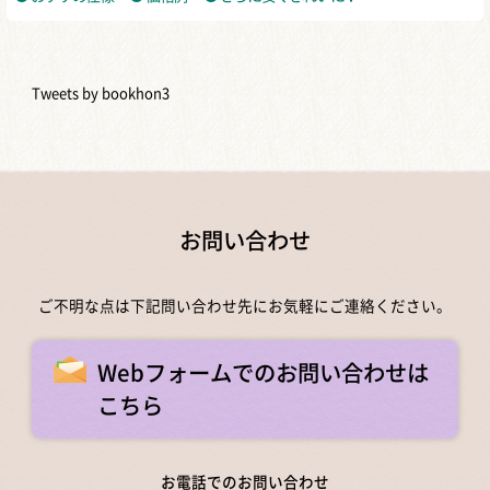
Tweets by bookhon3
お問い合わせ
ご不明な点は下記問い合わせ先にお気軽にご連絡ください。
Webフォームでのお問い合わせは
こちら
お電話でのお問い合わせ