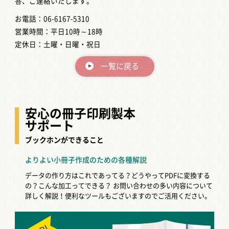
答、ご連絡いたします。
お電話：06-6167-5310
営業時間：平日10時～18時
定休日：土曜・日曜・祝日
一覧に戻る
安心の冊子印刷製本
サポート
ブックホンができること
よりよい小冊子作成のための各種解説
データの作り方はこれであってる？どうやってPDFに変換する
の？こんな加工ってできる？
お問い合わせの多い内容について
詳しく解説！便利なツールもございますのでご活用ください。