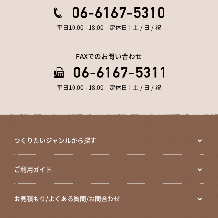
平日10:00 - 18:00 定休日：土 / 日 / 祝
FAXでのお問い合わせ
平日10:00 - 18:00 定休日：土 / 日 / 祝
つくりたいジャンルから探す
ご利用ガイド
お見積もり/よくある質問/お問合わせ