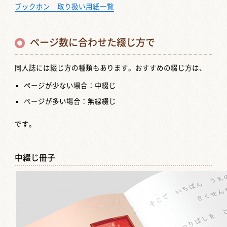
ブックホン 取り扱い用紙一覧
ページ数に合わせた綴じ方で
同人誌には綴じ方の種類もあります。おすすめの綴じ方は、
ページが少ない場合：中綴じ
ページが多い場合：無線綴じ
です。
中綴じ冊子