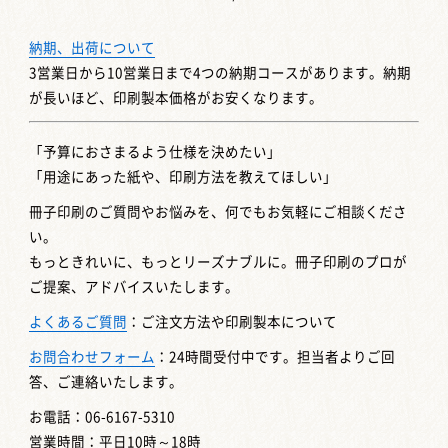
納期、出荷について
3営業日から10営業日まで4つの納期コースがあります。納期
が長いほど、印刷製本価格がお安くなります。
「予算におさまるよう仕様を決めたい」
「用途にあった紙や、印刷方法を教えてほしい」
冊子印刷のご質問やお悩みを、何でもお気軽にご相談くださ
い。
もっときれいに、もっとリーズナブルに。冊子印刷のプロが
ご提案、アドバイスいたします。
よくあるご質問
：ご注文方法や印刷製本について
お問合わせフォーム
：24時間受付中です。担当者よりご回
答、ご連絡いたします。
お電話：06-6167-5310
営業時間：平日10時～18時