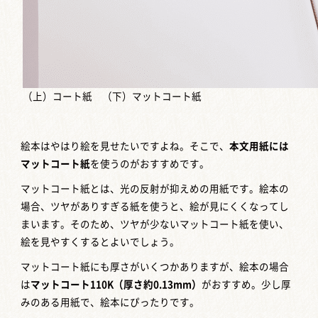
（上）コート紙 （下）マットコート紙
絵本はやはり絵を見せたいですよね。そこで、
本文用紙には
マットコート紙
を使うのがおすすめです。
マットコート紙とは、光の反射が抑えめの用紙です。絵本の
場合、ツヤがありすぎる紙を使うと、絵が見にくくなってし
まいます。そのため、ツヤが少ないマットコート紙を使い、
絵を見やすくするとよいでしょう。
マットコート紙にも厚さがいくつかありますが、絵本の場合
は
マットコート110K（厚さ約0.13mm）
がおすすめ。少し厚
みのある用紙で、絵本にぴったりです。