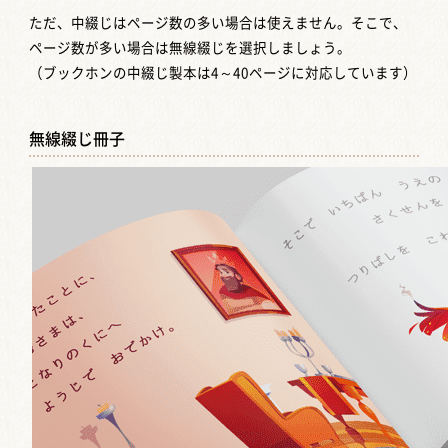
ただ、中綴じはページ数の多い場合は使えません。そこで、
ページ数が多い場合は無線綴じを選択しましょう。
（ブックホンの中綴じ製本は4～40ページに対応しています）
無線綴じ冊子