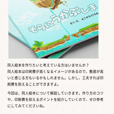
同人絵本を作りたいと考えている方はいませんか？
同人絵本は印刷費が高くなるイメージがあるので、敷居が高
いと感じる方もいるかもしれません。しかし、工夫すれば印
刷費を抑えることができますよ。
今回は、同人絵本について解説していきます。作り方のコツ
や、印刷費を抑えるポイントを紹介していくので、ぜひ参考
にしてみてくださいね。