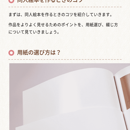
まずは、同人絵本を作るときのコツを紹介していきます。
作品をよりよく見せるためのポイントを、用紙選び、綴じ方
について見ていきましょう。
用紙の選び方は？