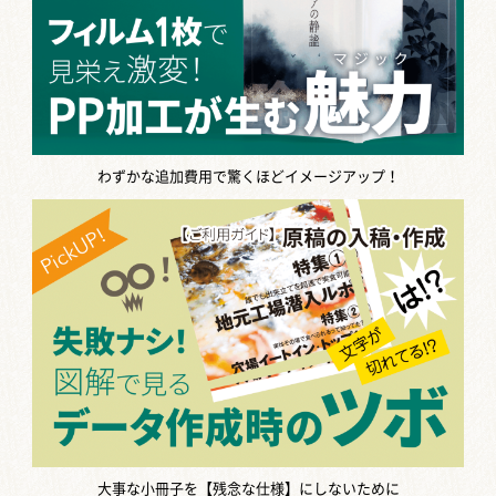
わずかな追加費用で驚くほどイメージアップ！
大事な小冊子を【残念な仕様】にしないために