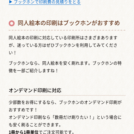
▶ ブックホンで印刷費の見積りをとる
同人絵本の印刷はブックホンがおすすめ
同人絵本の印刷に対応している印刷所はさまざまあります
が、迷っている方はぜひブックホンを利用してみてくださ
い！
ブックホンなら、同人絵本を安く刷れます。ブックホンの特
徴を一部ご紹介しますね！
オンデマンド印刷に対応
少部数をお得にするなら、ブックホンのオンデマンド印刷が
おすすめです！
オンデマンド印刷なら「数冊だけ刷りたい！」という場合に
も安く刷ることができます。
1冊から1冊単位
でご注文可能です。