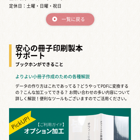
定休日：土曜・日曜・祝日
一覧に戻る
安心の冊子印刷製本
サポート
ブックホンができること
よりよい小冊子作成のための各種解説
データの作り方はこれであってる？どうやってPDFに変換する
の？こんな加工ってできる？
お問い合わせの多い内容について
詳しく解説！便利なツールもございますのでご活用ください。