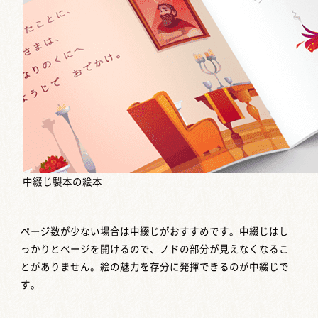
中綴じ製本の絵本
ページ数が少ない場合は中綴じがおすすめです。中綴じはし
っかりとページを開けるので、ノドの部分が見えなくなるこ
とがありません。絵の魅力を存分に発揮できるのが中綴じで
す。