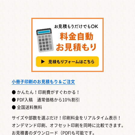
小冊子印刷のお見積もり＆ご注文
● かんたん！印刷費がすぐわかる！
● PDF入稿 通常価格から10％割引
● 全国送料無料
サイズや部数を選ぶだけ！印刷料金をリアルタイム表示！
オンデマンド印刷、オフセット印刷を同時に比較できます。
お見積書のダウンロード（PDF)も可能です。