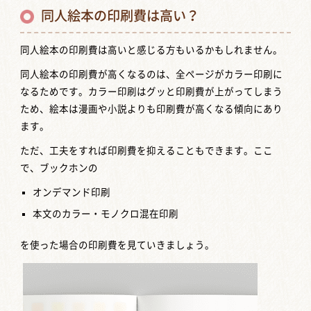
同人絵本の印刷費は高い？
同人絵本の印刷費は高いと感じる方もいるかもしれません。
同人絵本の印刷費が高くなるのは、全ページがカラー印刷に
なるためです。カラー印刷はグッと印刷費が上がってしまう
ため、絵本は漫画や小説よりも印刷費が高くなる傾向にあり
ます。
ただ、工夫をすれば印刷費を抑えることもできます。ここ
で、ブックホンの
オンデマンド印刷
本文のカラー・モノクロ混在印刷
を使った場合の印刷費を見ていきましょう。