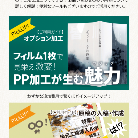
の？こんな加工ってできる？
お問い合わせの多い内容について
詳しく解説！便利なツールもございますのでご活用ください。
わずかな追加費用で驚くほどイメージアップ！