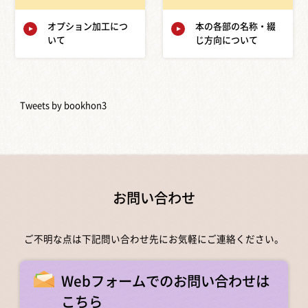
オプション加工につ
本の各部の名称・綴
いて
じ方向について
Tweets by bookhon3
お問い合わせ
ご不明な点は下記問い合わせ先にお気軽にご連絡ください。
Webフォームでのお問い合わせは
こちら