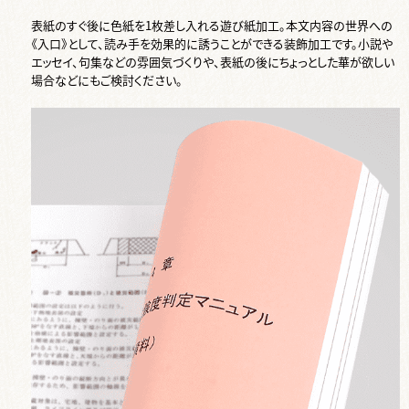
表紙のすぐ後に色紙を1枚差し入れる遊び紙加工。本文内容の世界への
《入口》として、読み手を効果的に誘うことができる装飾加工です。小説や
エッセイ、句集などの雰囲気づくりや、表紙の後にちょっとした華が欲しい
場合などにもご検討ください。