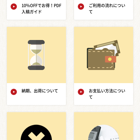
10％OFFでお得！PDF
ご利用の流れについ
入稿ガイド
て
納期、出荷について
お支払い方法につい
て