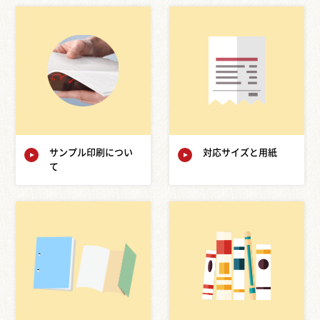
サンプル印刷につい
対応サイズと用紙
て