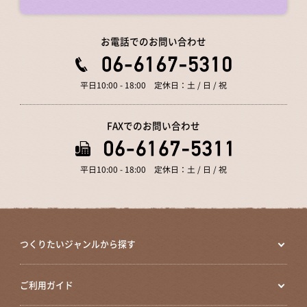
お電話でのお問い合わせ
平日10:00 - 18:00 定休日：土 / 日 / 祝
FAXでのお問い合わせ
平日10:00 - 18:00 定休日：土 / 日 / 祝
つくりたいジャンルから探す
ご利用ガイド