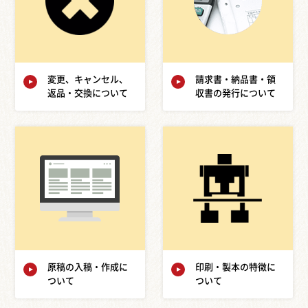
変更、キャンセル、
請求書・納品書・領
返品・交換について
収書の発行について
原稿の入稿・作成に
印刷・製本の特徴に
ついて
ついて