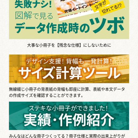
大事な小冊子を【残念な仕様】にしないために
無線綴じ小冊子の背表紙の背幅も即座に計算、表紙や本文データ
の作成サイズを確認することができます。
みんなはどんな冊子つくってる？
冊子仕様と実際の出来上がりが