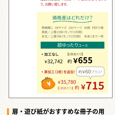
う、お願い致します。
扉・遊び紙がおすすめな冊子の用