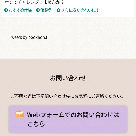
ホンでチャレンジしませんか？
おすすめ仕様
価格例
さらに安くきれいに！
Tweets by bookhon3
お問い合わせ
ご不明な点は下記問い合わせ先にお気軽にご連絡ください。
Webフォームでのお問い合わせは
こちら