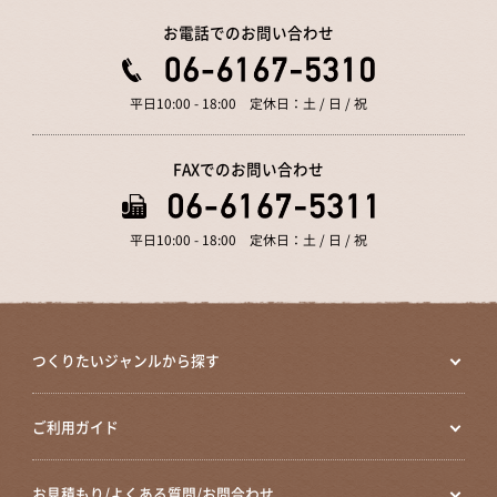
お電話でのお問い合わせ
平日10:00 - 18:00 定休日：土 / 日 / 祝
FAXでのお問い合わせ
平日10:00 - 18:00 定休日：土 / 日 / 祝
つくりたいジャンルから探す
ご利用ガイド
お見積もり/よくある質問/お問合わせ