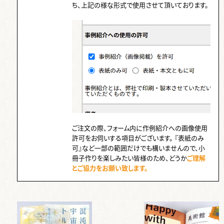
ち、上記の様な形式で使用させて頂いております。
ご注文の際、フォーム内に作例紹介への画像使用
許可をお伺いする項目がございます。 『表紙のみ
可』など一部の範囲だけでも構いませんので、小
冊子作りを楽しみたい皆様のため、どうか
ご理解
とご協力をお願い致します。