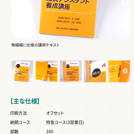
無線綴じ仕様の講座テキスト
【主な仕様】
印刷方法
オフセット
納期コース
特急コース
(3営業日)
部数
160