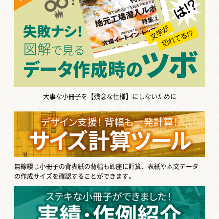
大事な小冊子を【残念な仕様】にしないために
無線綴じ小冊子の背表紙の背幅も即座に計算、表紙や本文データ
の作成サイズを確認することができます。