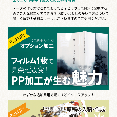
よりよい小冊子作成のための各種解説
データの作り方はこれであってる？どうやってPDFに変換する
の？こんな加工ってできる？
お問い合わせの多い内容について
詳しく解説！便利なツールもございますのでご活用ください。
わずかな追加費用で驚くほどイメージアップ！