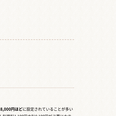
8,000円ほど
に設定されていることが多い