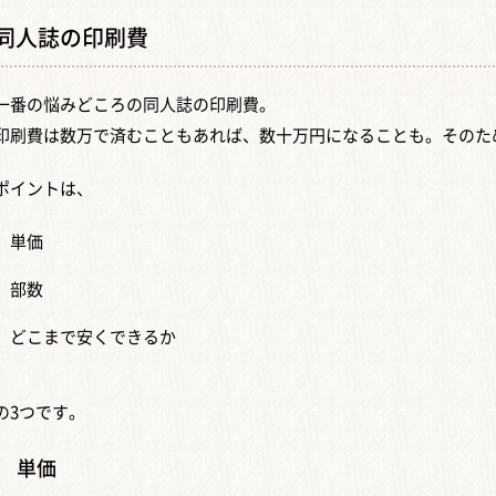
同人誌の印刷費
一番の悩みどころの同人誌の印刷費。
印刷費は数万で済むこともあれば、数十万円になることも。そのた
ポイントは、
単価
部数
どこまで安くできるか
の3つです。
単価