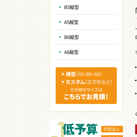
B5縦型
A5縦型
B6縦型
A6縦型