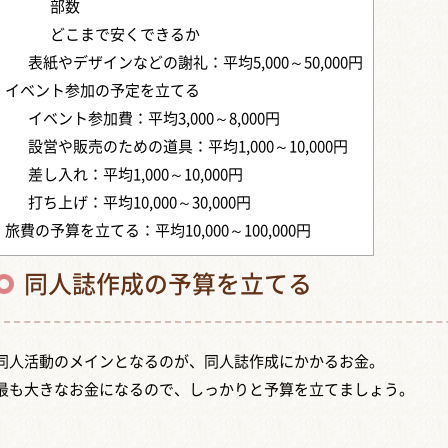
部数
どこまで安くできるか
表紙やデザインなどの謝礼：平均5,000～50,000円
イベント参加の予定を立てる
イベント参加費：平均3,000～8,000円
設営や販売のための道具：平均1,000～10,000円
差し入れ：平均1,000～10,000円
打ち上げ：平均10,000～30,000円
旅費の予算を立てる：平均10,000～100,000円
同人誌作成の予算を立てる
同人活動のメインとなるのが、同人誌作成にかかるお金。
最も大きなお金になるので、しっかりと予算を立てましょう。