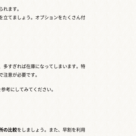
られます。
を立てましょう。オプションをたくさん付
、多すぎれば在庫になってしまいます。特
で注意が必要です。
を参考にしてみてください。
所の比較
をしましょう。また、早割を利用