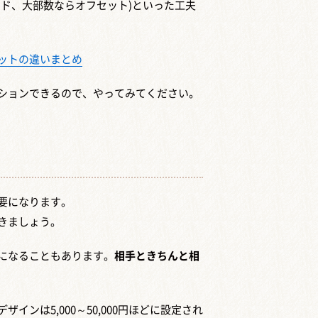
ド、大部数ならオフセット)といった工夫
ットの違いまとめ
ションできるので、やってみてください。
要になります。
きましょう。
になることもあります。
相手ときちんと相
インは5,000～50,000円ほどに設定され