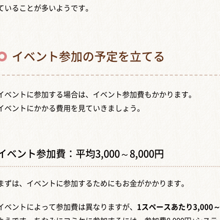
ていることが多いようです。
イベント参加の予定を立てる
イベントに参加する場合は、イベント参加費もかかります。
イベントにかかる費用を見ていきましょう。
イベント参加費：平均3,000～8,000円
まずは、イベントに参加するためにもお金がかかります。
イベントによって参加費は異なりますが、
1スペースあたり3,000～