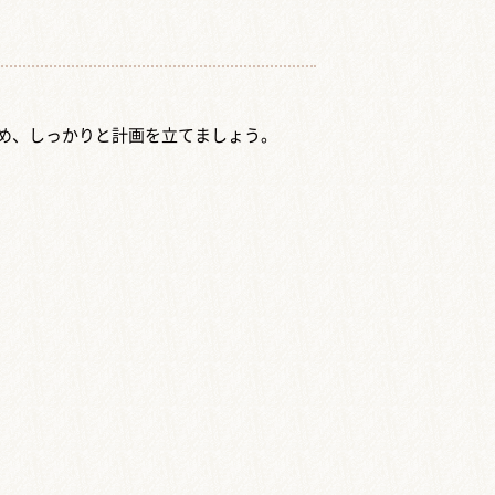
め、しっかりと計画を立てましょう。