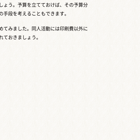
しょう。予算を立てておけば、その予算分
の手段を考えることもできます。
めてみました。同人活動には印刷費以外に
れておきましょう。