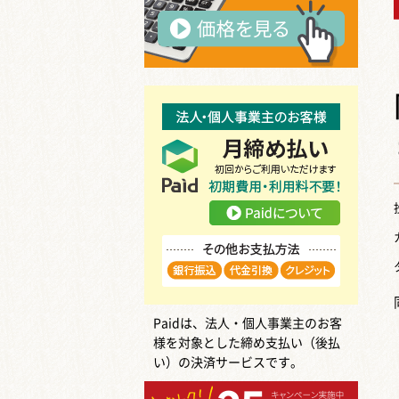
Paidは、法人・個人事業主のお客
様を対象とした締め支払い（後払
い）の決済サービスです。