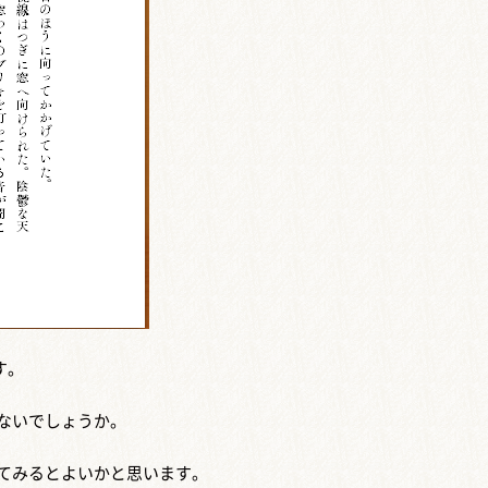
す。
ないでしょうか。
てみるとよいかと思います。