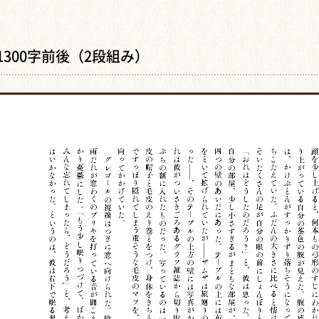
1300字前後（2段組み）