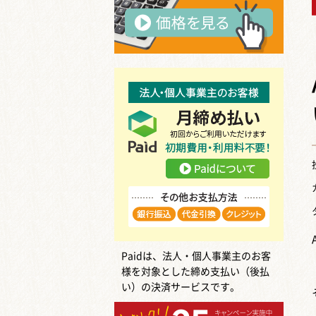
Paidは、法人・個人事業主のお客
様を対象とした締め支払い（後払
い）の決済サービスです。