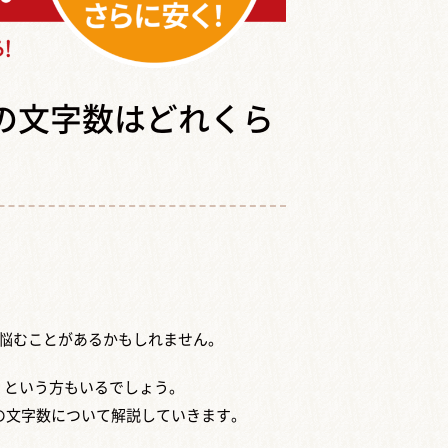
ジの文字数はどれくら
に悩むことがあるかもしれません。
」という方もいるでしょう。
の文字数について解説していきます。