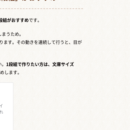
2段組がおすすめ
です。
しまうため。
なります。その動きを連続して行うと、目が
い。
1段組で作りたい方は、文庫サイズ
めします。