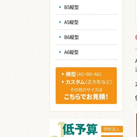
B5縦型
A5縦型
B6縦型
A6縦型