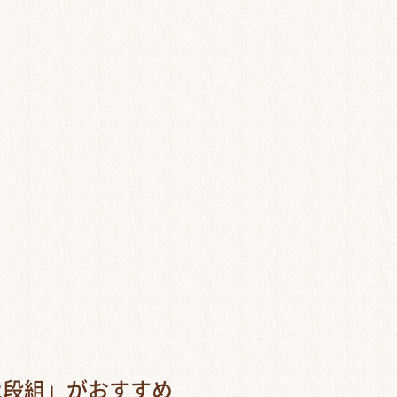
2段組」がおすすめ