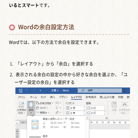
いるとスマート
です。
Wordの余白設定方法
Wordでは、以下の方法で余白を設定できます。
「レイアウト」から「余白」を選択する
表示される余白の設定の中から好きな余白を選ぶか、「ユ
ーザー設定の余白」を選択する