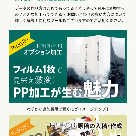
データの作り方はこれであってる？どうやってPDFに変換する
の？こんな加工ってできる？
お問い合わせの多い内容について
詳しく解説！便利なツールもございますのでご活用ください。
わずかな追加費用で驚くほどイメージアップ！