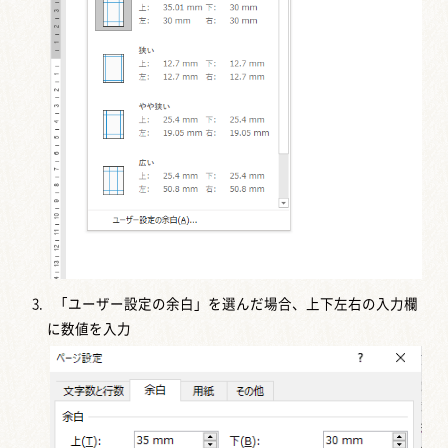
「ユーザー設定の余白」を選んだ場合、上下左右の入力欄
に数値を入力