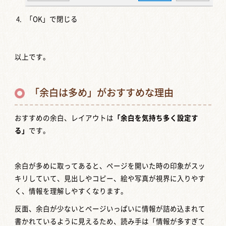
「OK」で閉じる
以上です。
「余白は多め」がおすすめな理由
おすすめの余白、レイアウトは
「余白を気持ち多く設定す
る」
です。
余白が多めに取ってあると、ページを開いた時の印象がスッ
キリしていて、見出しやコピー、絵や写真が視界に入りやす
く、情報を理解しやすくなります。
反面、余白が少ないとページいっぱいに情報が詰め込まれて
書かれているように見えるため、読み手は「情報が多すぎて