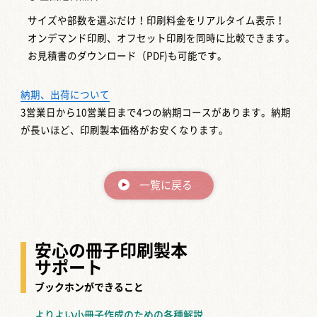
サイズや部数を選ぶだけ！印刷料金をリアルタイム表示！
オンデマンド印刷、オフセット印刷を同時に比較できます。
お見積書のダウンロード（PDF)も可能です。
納期、出荷について
3営業日から10営業日まで4つの納期コースがあります。納期
が長いほど、印刷製本価格がお安くなります。
一覧に戻る
安心の冊子印刷製本
サポート
ブックホンができること
よりよい小冊子作成のための各種解説