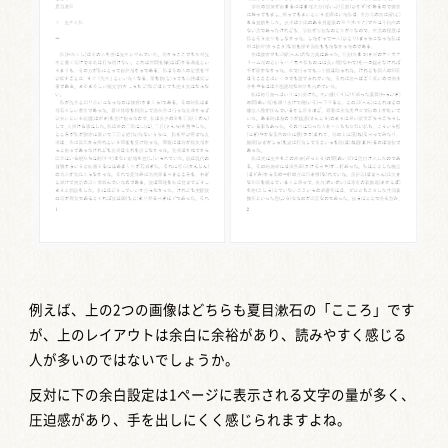
例えば、上の2つの画像はどちらも夏目漱石の「こころ」です
が、上のレイアウトは余白に余裕があり、読みやすく感じる
人が多いのではないでしょうか。
反対に下の余白設定は1ページに表示される文字の量が多く、
圧迫感があり、手を出しにくく感じられますよね。