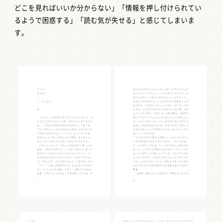
どこを見ればいいか分からない」「情報を押し付けられてい
るようで困惑する」「読む気が失せる」と感じてしまいま
す。