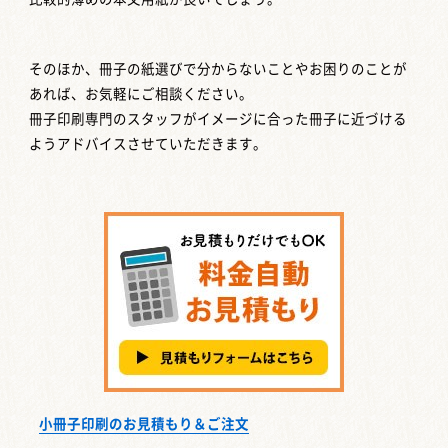
そのほか、冊子の紙選びで分からないことやお困りのことが
あれば、お気軽にご相談ください。
冊子印刷専門のスタッフがイメージに合った冊子に近づける
ようアドバイスさせていただきます。
小冊子印刷のお見積もり＆ご注文