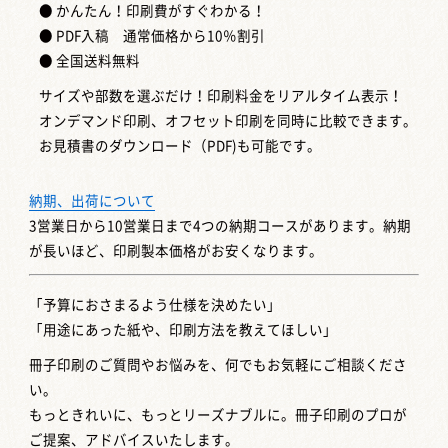
● かんたん！印刷費がすぐわかる！
● PDF入稿 通常価格から10％割引
● 全国送料無料
サイズや部数を選ぶだけ！印刷料金をリアルタイム表示！
オンデマンド印刷、オフセット印刷を同時に比較できます。
お見積書のダウンロード（PDF)も可能です。
納期、出荷について
3営業日から10営業日まで4つの納期コースがあります。納期
が長いほど、印刷製本価格がお安くなります。
「予算におさまるよう仕様を決めたい」
「用途にあった紙や、印刷方法を教えてほしい」
冊子印刷のご質問やお悩みを、何でもお気軽にご相談くださ
い。
もっときれいに、もっとリーズナブルに。冊子印刷のプロが
ご提案、アドバイスいたします。