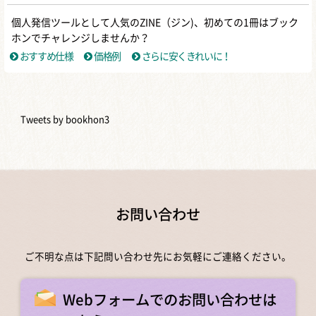
個人発信ツールとして人気のZINE（ジン)、初めての1冊はブック
ホンでチャレンジしませんか？
おすすめ仕様
価格例
さらに安くきれいに！
Tweets by bookhon3
お問い合わせ
ご不明な点は下記問い合わせ先にお気軽にご連絡ください。
Webフォームでのお問い合わせは