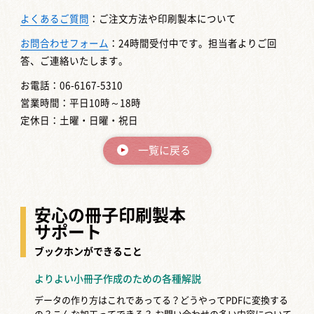
よくあるご質問
：ご注文方法や印刷製本について
お問合わせフォーム
：24時間受付中です。担当者よりご回
答、ご連絡いたします。
お電話：06-6167-5310
営業時間：平日10時～18時
定休日：土曜・日曜・祝日
一覧に戻る
安心の冊子印刷製本
サポート
ブックホンができること
よりよい小冊子作成のための各種解説
データの作り方はこれであってる？どうやってPDFに変換する