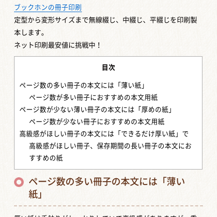
ブックホンの冊子印刷
定型から変形サイズまで
無線綴じ、中綴じ、平綴じを印刷製
本します。
ネット印刷最安値に挑戦中！
目次
ページ数の多い冊子の本文には「薄い紙」
ページ数が多い冊子におすすめの本文用紙
ページ数が少ない薄い冊子の本文には「厚めの紙」
ページ数が少ない冊子におすすめの本文用紙
高級感がほしい冊子の本文には「できるだけ厚い紙」で
高級感がほしい冊子、保存期間の長い冊子の本文にお
すすめの紙
ページ数の多い冊子の本文には「薄い
紙」