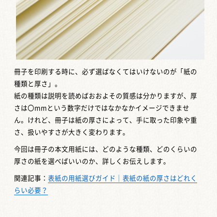
冊子を印刷する時に、必ず選ばなくてはいけないのが「紙の
種類と厚さ」。
紙の種類は説明を読めばおおよその質感は分かりますが、厚
さは〇mmという数字だけではなかなかイメージできませ
ん。けれど、冊子は紙の厚さによって、手に取った印象や重
さ、扱いやすさが大きく変わります。
今回は冊子の本文用紙には、どのような種類、どのくらいの
厚さの紙を選べばいいのか、詳しくお伝えします。
関連記事：
表紙の用紙選びガイド｜表紙の紙の厚さはどれく
らい必要？