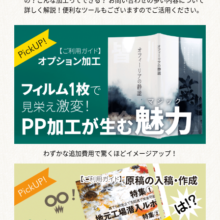
の？こんな加工ってできる？
お問い合わせの多い内容について
詳しく解説！便利なツールもございますのでご活用ください。
わずかな追加費用で驚くほどイメージアップ！