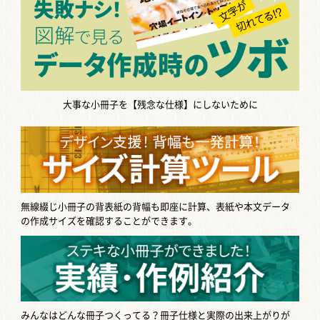
大事な小冊子を【残念な仕様】にしないために
無線綴じ小冊子の背表紙の背幅も即座に計算、表紙や本文データ
の作成サイズを確認することができます。
みんなはどんな冊子つくってる？
冊子仕様と実際の出来上がりが