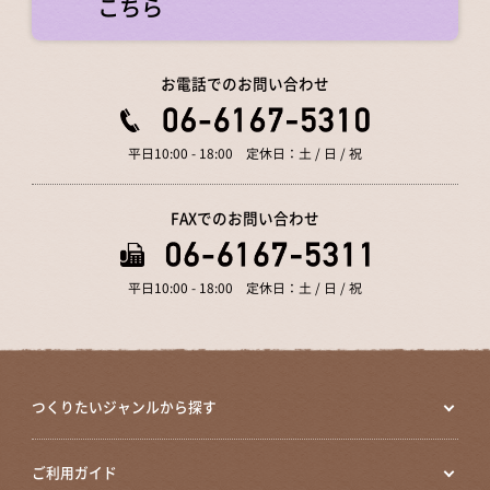
こちら
お電話でのお問い合わせ
平日10:00 - 18:00 定休日：土 / 日 / 祝
FAXでのお問い合わせ
平日10:00 - 18:00 定休日：土 / 日 / 祝
つくりたいジャンルから探す
ご利用ガイド