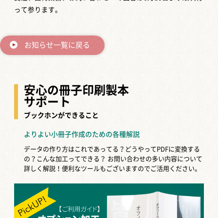
って参ります。
お知らせ一覧に戻る
安心の冊子印刷製本
サポート
ブックホンができること
よりよい小冊子作成のための各種解説
データの作り方はこれであってる？どうやってPDFに変換する
の？こんな加工ってできる？
お問い合わせの多い内容について
詳しく解説！便利なツールもございますのでご活用ください。