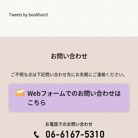
Tweets by bookhon3
お問い合わせ
ご不明な点は下記問い合わせ先にお気軽にご連絡ください。
Webフォームでのお問い合わせは
こちら
お電話でのお問い合わせ