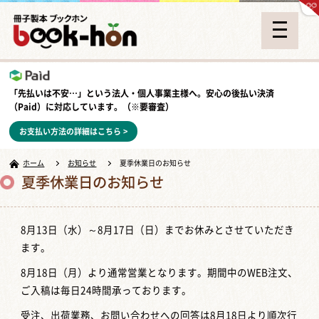
「先払いは不安…」という法人・個人事業主様へ。安心の
後払い決済
（Paid）
に対応しています。（※要審査）
お支払い方法の詳細はこちら >
ホーム
お知らせ
夏季休業日のお知らせ
夏季休業日のお知らせ
8月13日（水）～8月17日（日）までお休みとさせていただき
ます。
8月18日（月）より通常営業となります。期間中のWEB注文、
ご入稿は毎日24時間承っております。
受注、出荷業務、お問い合わせへの回答は8月18日より順次行