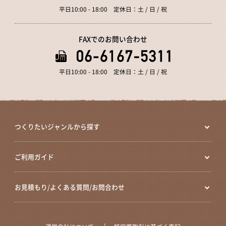
平日10:00 - 18:00 定休日：土 / 日 / 祝
FAXでのお問い合わせ
平日10:00 - 18:00 定休日：土 / 日 / 祝
つくりたいジャンルから探す
ご利用ガイド
お見積もり/よくある質問/お問合わせ