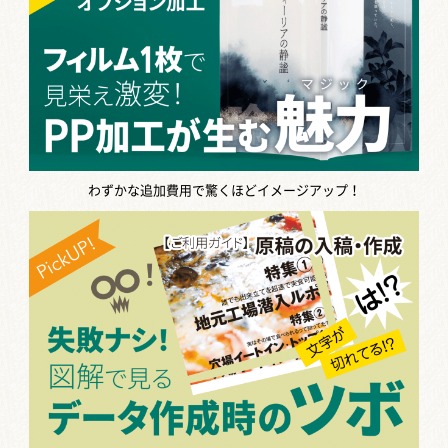
わずかな追加費用で驚くほどイメージアップ！