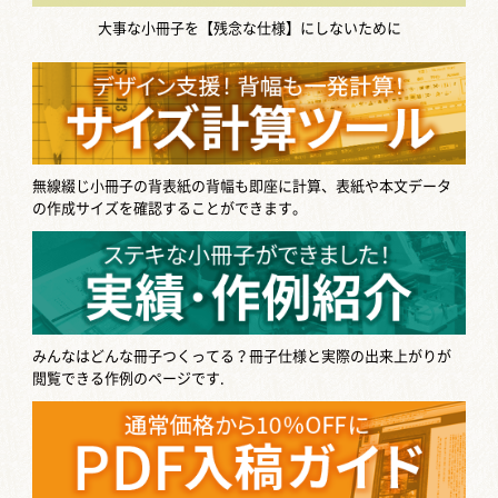
大事な小冊子を【残念な仕様】にしないために
無線綴じ小冊子の背表紙の背幅も即座に計算、表紙や本文データ
の作成サイズを確認することができます。
みんなはどんな冊子つくってる？
冊子仕様と実際の出来上がりが
閲覧できる作例のページです.