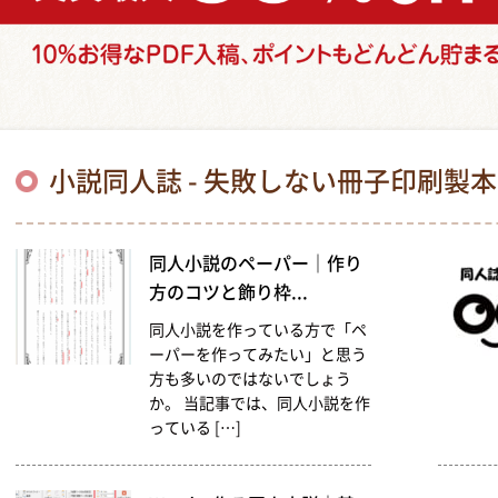
小説同人誌 - 失敗しない冊子印刷製
同人小説のペーパー｜作り
方のコツと飾り枠...
同人小説を作っている方で「ペ
ーパーを作ってみたい」と思う
方も多いのではないでしょう
か。 当記事では、同人小説を作
っている […]