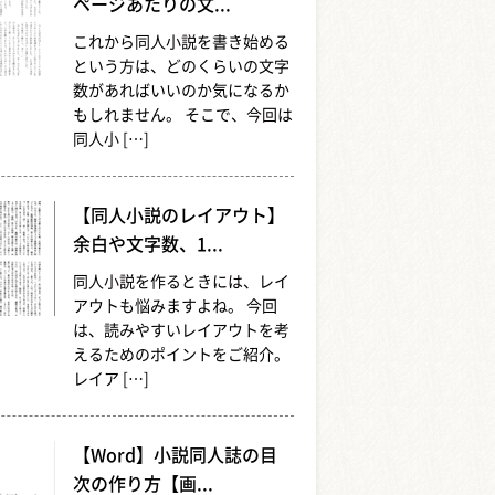
ページあたりの文...
これから同人小説を書き始める
という方は、どのくらいの文字
数があればいいのか気になるか
もしれません。 そこで、今回は
同人小 […]
【同人小説のレイアウト】
余白や文字数、1...
同人小説を作るときには、レイ
アウトも悩みますよね。 今回
は、読みやすいレイアウトを考
えるためのポイントをご紹介。
レイア […]
【Word】小説同人誌の目
次の作り方【画...