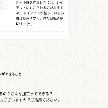
同人小説を作るときには、レイ
アウトにもこだわるのがおすす
め。 レイアウトが整っている小
説は読みやすく、見た目も綺麗
に仕上 […]
ンができること
するの？こんな加工ってできる？
もございますのでご活用ください。