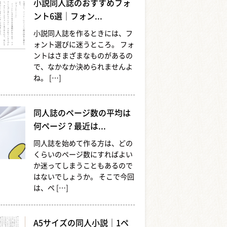
小説同人誌のおすすめフォ
ント6選｜フォン...
小説同人誌を作るときには、フ
ォント選びに迷うところ。 フォ
ントはさまざまなものがあるの
で、なかなか決められませんよ
ね。 […]
同人誌のページ数の平均は
何ページ？最近は...
同人誌を始めて作る方は、どの
くらいのページ数にすればよい
か迷ってしまうこともあるので
はないでしょうか。 そこで今回
は、ペ […]
A5サイズの同人小説｜1ペ