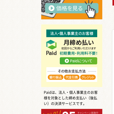
Paidは、法人・個人事業主のお客
様を対象とした締め支払い（後払
い）の決済サービスです。