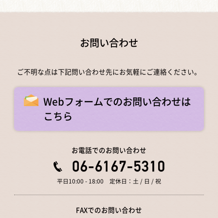
お問い合わせ
ご不明な点は下記問い合わせ先にお気軽にご連絡ください。
Webフォームでのお問い合わせは
こちら
お電話でのお問い合わせ
平日10:00 - 18:00 定休日：土 / 日 / 祝
FAXでのお問い合わせ