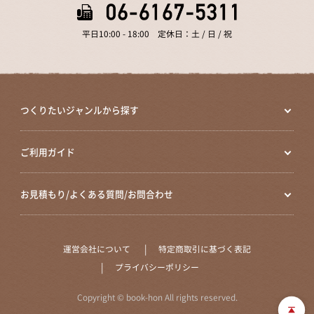
平日10:00 - 18:00 定休日：土 / 日 / 祝
つくりたいジャンルから探す
ご利用ガイド
お見積もり/よくある質問/お問合わせ
運営会社について
特定商取引に基づく表記
プライバシーポリシー
Copyright © book-hon All rights reserved.