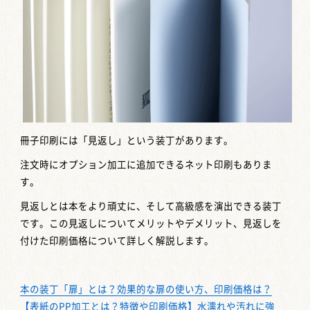
冊子印刷には「見返し」という装丁があります。
注文時にオプション加工に追加できるネット印刷もありま
す。
見返しとは本をより頑丈に、そして高級感を演出できる装丁
です。この見返しについてメリットやデメリット、見返しを
付けた印刷価格について詳しく解説します。
本の装丁「扉」とは？効果的な扉の使い方、印刷価格は？
【表紙のPP加工とは？特徴や印刷価格】水濡れや汚れに強