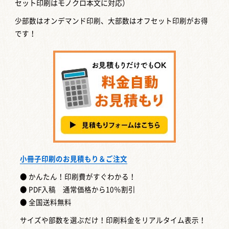
セット印刷はモノクロ本文に対応）
少部数はオンデマンド印刷、大部数はオフセット印刷がお得
です！
小冊子印刷のお見積もり＆ご注文
● かんたん！印刷費がすぐわかる！
● PDF入稿 通常価格から10％割引
● 全国送料無料
サイズや部数を選ぶだけ！印刷料金をリアルタイム表示！