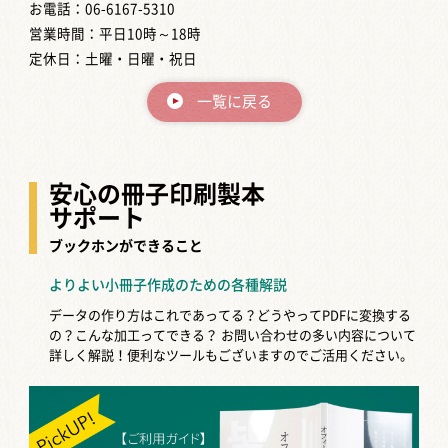
お電話：06-6167-5310
営業時間：平日10時～18時
定休日：土曜・日曜・祝日
一覧に戻る
安心の冊子印刷製本
サポート
ブックホンができること
よりよい小冊子作成のための各種解説
データの作り方はこれであってる？どうやってPDFに変換する
の？こんな加工ってできる？
お問い合わせの多い内容について
詳しく解説！便利なツールもございますのでご活用ください。