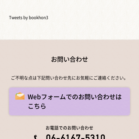
Tweets by bookhon3
お問い合わせ
ご不明な点は下記問い合わせ先にお気軽にご連絡ください。
Webフォームでのお問い合わせは
こちら
お電話でのお問い合わせ