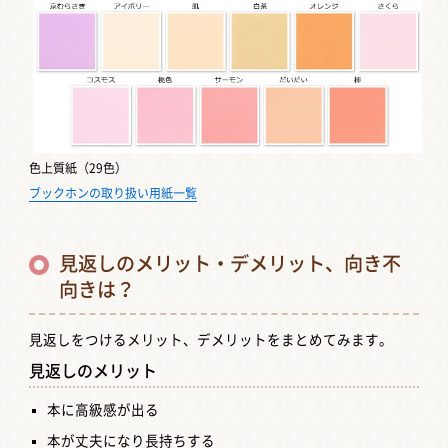
色上質紙（29色）
ブックホンの取り扱い用紙一覧
見返しのメリット・デメリット、向き不
向きは？
見返しをつけるメリット、デメリットをまとめてみます。
見返しのメリット
本に高級感が出る
本が丈夫になり長持ちする