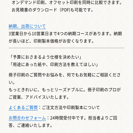
オンデマンド印刷、オフセット印刷を同時に比較できます。
お見積書のダウンロード（PDF)も可能です。
納期、出荷について
3営業日から10営業日まで4つの納期コースがあります。納期
が長いほど、印刷製本価格がお安くなります。
「予算におさまるよう仕様を決めたい」
「用途にあった紙や、印刷方法を教えてほしい」
冊子印刷のご質問やお悩みを、何でもお気軽にご相談くださ
い。
もっときれいに、もっとリーズナブルに。冊子印刷のプロが
ご提案、アドバイスいたします。
よくあるご質問
：ご注文方法や印刷製本について
お問合わせフォーム
：24時間受付中です。担当者よりご回
答、ご連絡いたします。