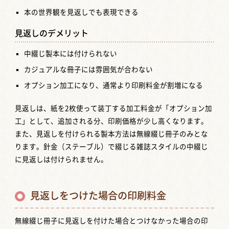
本の世界観を見返しでも表現できる
見返しのデメリット
中綴じ製本には付けられない
カジュアルな冊子には雰囲気が合わない
オプション加工になり、通常より印刷料金が割増になる
見返しは、紙を2枚使って装丁する加工料金が「オプション加
工」として、追加される分、印刷価格が少し高くなります。
また、見返しを付けられる製本方法は無線綴じ冊子のみとな
ります。針金（ステーブル）で綴じる雑誌スタイルの中綴じ
に見返しは付けられません。
見返しをつけた場合の印刷料金
無線綴じ冊子に見返しを付けた場合とつけなかった場合の印