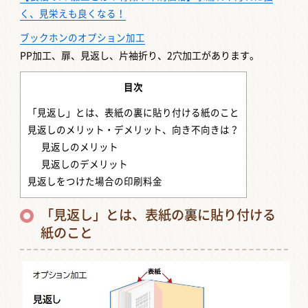
く、見栄えも良くなる！
ブックホンのオプション加工
PP加工、扉、見返し、片袖折り、2穴加工があります。
目次
「見返し」とは、表紙の裏に貼り付ける紙のこと
見返しのメリット・デメリット、向き不向きは？
見返しのメリット
見返しのデメリット
見返しをつけた場合の印刷料金
「見返し」とは、表紙の裏に貼り付ける
紙のこと