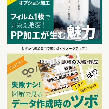
わずかな追加費用で驚くほどイメージアップ！