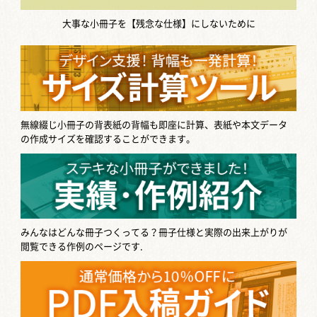
大事な小冊子を【残念な仕様】にしないために
無線綴じ小冊子の背表紙の背幅も即座に計算、表紙や本文データ
の作成サイズを確認することができます。
みんなはどんな冊子つくってる？
冊子仕様と実際の出来上がりが
閲覧できる作例のページです.