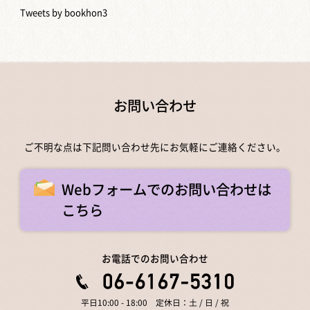
Tweets by bookhon3
お問い合わせ
ご不明な点は下記問い合わせ先にお気軽にご連絡ください。
Webフォームでのお問い合わせは
こちら
お電話でのお問い合わせ
平日10:00 - 18:00 定休日：土 / 日 / 祝