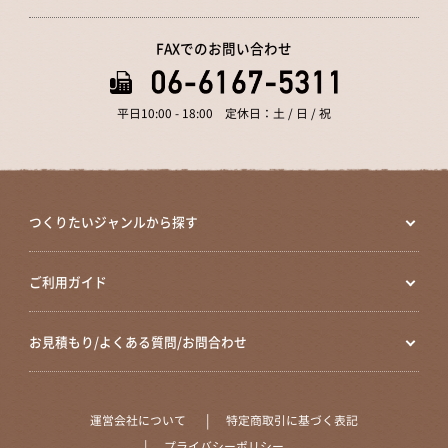
FAXでのお問い合わせ
平日10:00 - 18:00 定休日：土 / 日 / 祝
つくりたいジャンルから探す
ご利用ガイド
お見積もり/よくある質問/お問合わせ
運営会社について
特定商取引に基づく表記
プライバシーポリシー