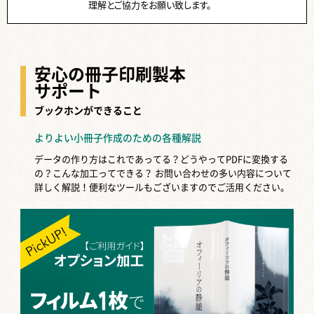
理解とご協力をお願い致します。
安心の冊子印刷製本
サポート
ブックホンができること
よりよい小冊子作成のための各種解説
データの作り方はこれであってる？どうやってPDFに変換する
の？こんな加工ってできる？
お問い合わせの多い内容について
詳しく解説！便利なツールもございますのでご活用ください。