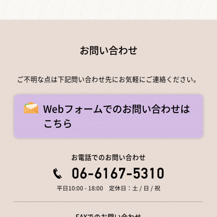
お問い合わせ
ご不明な点は下記問い合わせ先にお気軽にご連絡ください。
Webフォームでのお問い合わせは
こちら
お電話でのお問い合わせ
平日10:00 - 18:00 定休日：土 / 日 / 祝
FAXでのお問い合わせ