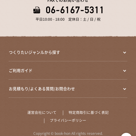
平日10:00 - 18:00 定休日：土 / 日 / 祝
つくりたいジャンルから探す
ご利用ガイド
お見積もり/よくある質問/お問合わせ
運営会社について
特定商取引に基づく表記
プライバシーポリシー
Copyright © book-hon All rights reserved.