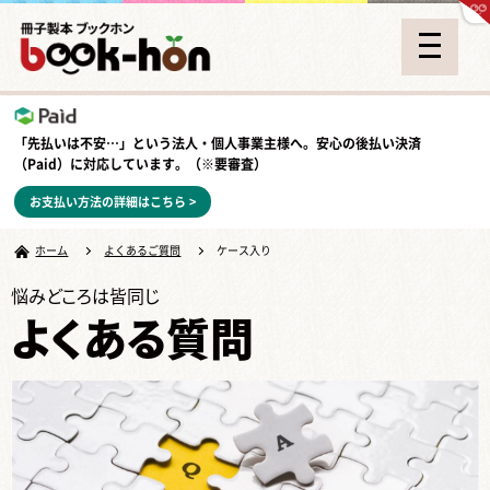
「先払いは不安…」という法人・個人事業主様へ。安心の
後払い決済
（Paid）
に対応しています。（※要審査）
お支払い方法の詳細はこちら >
ホーム
よくあるご質問
ケース入り
悩みどころは皆同じ
よくある質問