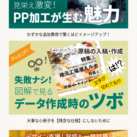
わずかな追加費用で驚くほどイメージアップ！
大事な小冊子を【残念な仕様】にしないために