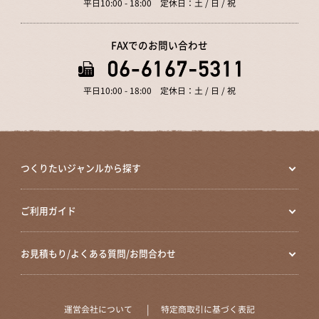
平日10:00 - 18:00 定休日：土 / 日 / 祝
FAXでのお問い合わせ
平日10:00 - 18:00 定休日：土 / 日 / 祝
つくりたいジャンルから探す
ご利用ガイド
お見積もり/よくある質問/お問合わせ
運営会社について
特定商取引に基づく表記