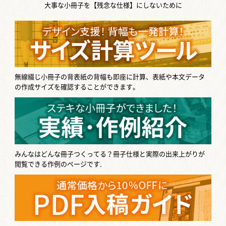
大事な小冊子を【残念な仕様】にしないために
無線綴じ小冊子の背表紙の背幅も即座に計算、表紙や本文データ
の作成サイズを確認することができます。
みんなはどんな冊子つくってる？
冊子仕様と実際の出来上がりが
閲覧できる作例のページです.