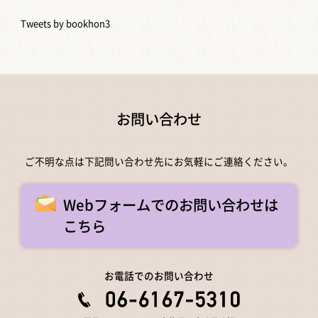
Tweets by bookhon3
お問い合わせ
ご不明な点は下記問い合わせ先にお気軽にご連絡ください。
Webフォームでのお問い合わせは
こちら
お電話でのお問い合わせ