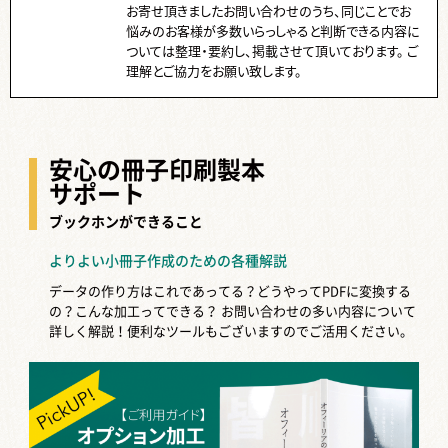
お寄せ頂きましたお問い合わせのうち、同じことでお
悩みのお客様が多数いらっしゃると判断できる内容に
ついては整理・要約し、掲載させて頂いております。 ご
理解とご協力をお願い致します。
安心の冊子印刷製本
サポート
ブックホンができること
よりよい小冊子作成のための各種解説
データの作り方はこれであってる？どうやってPDFに変換する
の？こんな加工ってできる？
お問い合わせの多い内容について
詳しく解説！便利なツールもございますのでご活用ください。