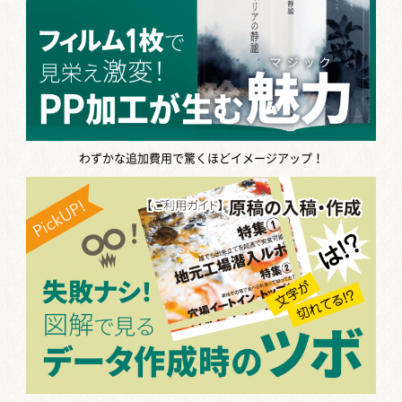
わずかな追加費用で驚くほどイメージアップ！