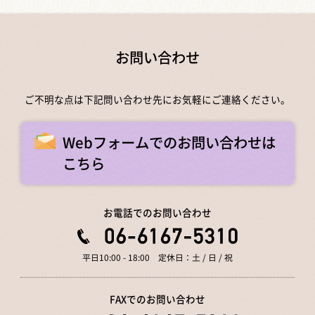
お問い合わせ
ご不明な点は下記問い合わせ先にお気軽にご連絡ください。
Webフォームでのお問い合わせは
こちら
お電話でのお問い合わせ
平日10:00 - 18:00 定休日：土 / 日 / 祝
FAXでのお問い合わせ