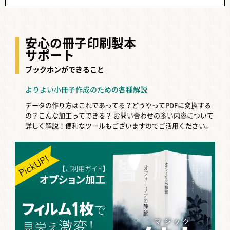
安心の冊子印刷製本
サポート
ブックホンができること
よりよい小冊子作成のための各種解説
データの作り方はこれであってる？どうやってPDFに変換する
の？こんな加工ってできる？
お問い合わせの多い内容について
詳しく解説！便利なツールもございますのでご活用ください。