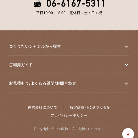
平日10:00 - 18:00 定休日：土 / 日 / 祝
つくりたいジャンルから探す
ご利用ガイド
お見積もり/よくある質問/お問合わせ
運営会社について
特定商取引に基づく表記
プライバシーポリシー
Copyright © book-hon All rights reserved.