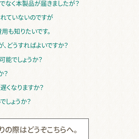
ルでなく本製品が届きましたが？
されていないのですが
用も知りたいです。
が、どうすればよいですか？
可能でしょうか？
か？
遅くなりますか？
でしょうか？
りの際はどうぞこちらへ。