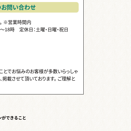
のお問い合わせ
。
※営業時間内
時～18時
定休日：土曜・日曜・祝日
ことでお悩みのお客様が多数いらっしゃ
、掲載させて頂いております。 ご理解と
ンができること