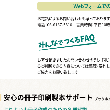
Webフォームで
お電話によるお問い合わせも承っております
電話：06-6167-5310
営業時間：平日10
お寄せ頂きましたお問い合わせのうち、同じ
ると判断できる内容については整理・要約し
ご協力をお願い致します。
安心の冊子印刷製本
サポート
ブックホ
よりよい小冊子作成のための各種解説