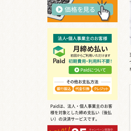
Paidは、法人・個人事業主のお客
様を対象とした締め支払い（後払
い）の決済サービスです。