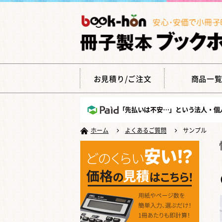
お見積り/ご注文
商品一
「先払いは不安…」という法人・個
ホーム
よくあるご質問
サンプル