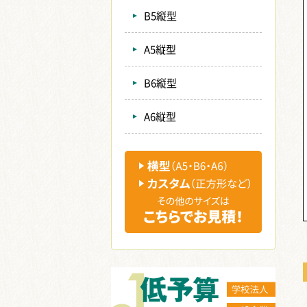
B5縦型
A5縦型
B6縦型
A6縦型