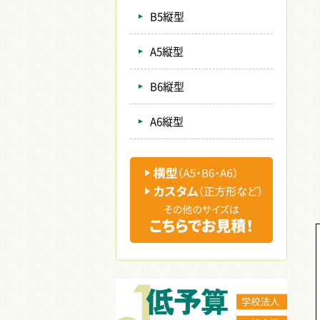
B5縦型
A5縦型
B6縦型
A6縦型