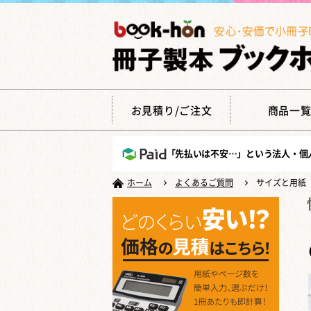
お見積り/ご注文
商品一
「先払いは不安…」という法人・個
ホーム
よくあるご質問
サイズと用紙