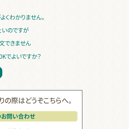
よくわかりません。
たいのですが
注文できません
Kでよいですか？
りの際はどうぞこちらへ。
のお問い合わせ