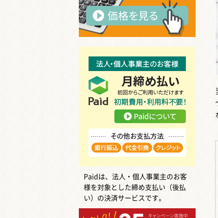
Paidは、法人・個人事業主のお客
様を対象とした締め支払い（後払
い）の決済サービスです。