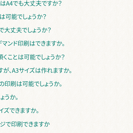
はA4でも大丈夫ですか？
は可能でしょうか？
稿で大丈夫でしょうか？
デマンド印刷はできますか。
頂くことは可能でしょうか？
が、A3サイズは作れますか。
）の印刷は可能でしょうか。
ょうか。
イズできますか。
ージで印刷できますか