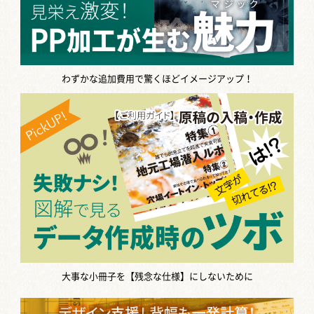
わずかな追加費用で驚くほどイメージアップ！
大事な小冊子を【残念な仕様】にしないために