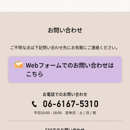
お問い合わせ
ご不明な点は下記問い合わせ先にお気軽にご連絡ください。
Webフォームでのお問い合わせは
こちら
お電話でのお問い合わせ
平日10:00 - 18:00 定休日：土 / 日 / 祝
FAXでのお問い合わせ