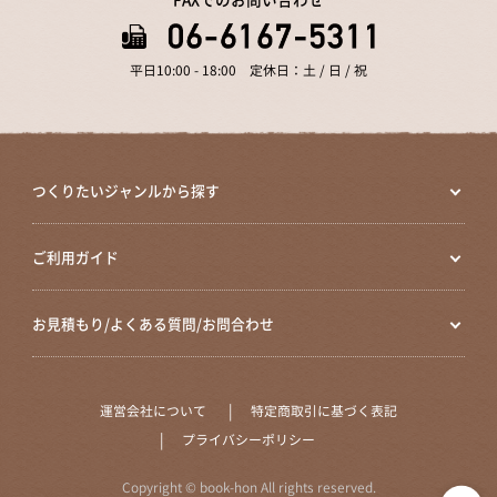
平日10:00 - 18:00 定休日：土 / 日 / 祝
つくりたいジャンルから探す
ご利用ガイド
お見積もり/よくある質問/お問合わせ
運営会社について
特定商取引に基づく表記
プライバシーポリシー
Copyright © book-hon All rights reserved.