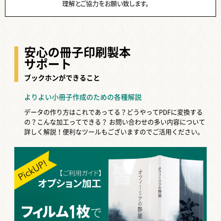
理解とご協力をお願い致します。
安心の冊子印刷製本
サポート
ブックホンができること
よりよい小冊子作成のための各種解説
データの作り方はこれであってる？どうやってPDFに変換する
の？こんな加工ってできる？
お問い合わせの多い内容について
詳しく解説！便利なツールもございますのでご活用ください。