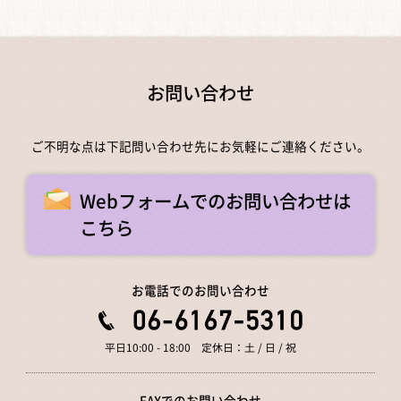
お問い合わせ
ご不明な点は下記問い合わせ先にお気軽にご連絡ください。
Webフォームでのお問い合わせは
こちら
お電話でのお問い合わせ
平日10:00 - 18:00 定休日：土 / 日 / 祝
FAXでのお問い合わせ