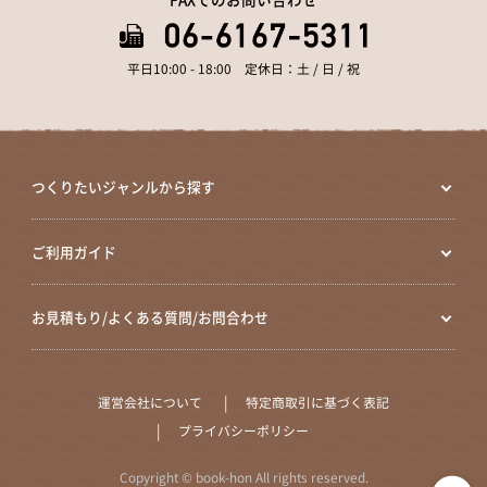
平日10:00 - 18:00 定休日：土 / 日 / 祝
つくりたいジャンルから探す
ご利用ガイド
お見積もり/よくある質問/お問合わせ
運営会社について
特定商取引に基づく表記
プライバシーポリシー
Copyright © book-hon All rights reserved.