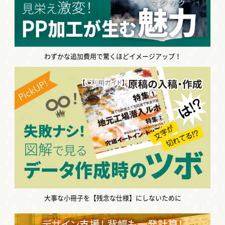
わずかな追加費用で驚くほどイメージアップ！
大事な小冊子を【残念な仕様】にしないために