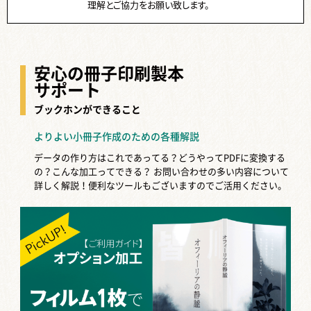
理解とご協力をお願い致します。
安心の冊子印刷製本
サポート
ブックホンができること
よりよい小冊子作成のための各種解説
データの作り方はこれであってる？どうやってPDFに変換する
の？こんな加工ってできる？
お問い合わせの多い内容について
詳しく解説！便利なツールもございますのでご活用ください。