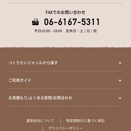
FAXでのお問い合わせ
平日10:00 - 18:00 定休日：土 / 日 / 祝
つくりたいジャンルから探す
ご利用ガイド
お見積もり/よくある質問/お問合わせ
運営会社について
特定商取引に基づく表記
プライバシーポリシー