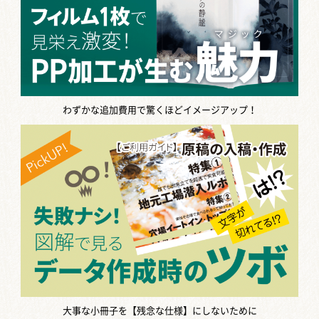
わずかな追加費用で驚くほどイメージアップ！
大事な小冊子を【残念な仕様】にしないために