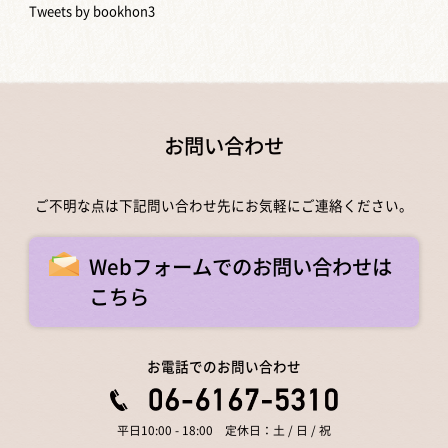
Tweets by bookhon3
お問い合わせ
ご不明な点は下記問い合わせ先にお気軽にご連絡ください。
Webフォームでのお問い合わせは
こちら
お電話でのお問い合わせ
平日10:00 - 18:00 定休日：土 / 日 / 祝