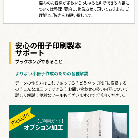
悩みのお客様が多数いらっしゃると判断できる内容に
ついては整理・要約し、掲載させて頂いております。 ご
理解とご協力をお願い致します。
安心の冊子印刷製本
サポート
ブックホンができること
よりよい小冊子作成のための各種解説
データの作り方はこれであってる？どうやってPDFに変換する
の？こんな加工ってできる？
お問い合わせの多い内容について
詳しく解説！便利なツールもございますのでご活用ください。