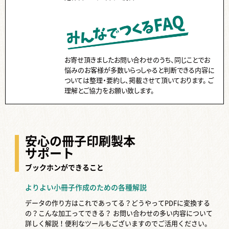
お寄せ頂きましたお問い合わせのうち、同じことでお
悩みのお客様が多数いらっしゃると判断できる内容に
ついては整理・要約し、掲載させて頂いております。 ご
理解とご協力をお願い致します。
安心の冊子印刷製本
サポート
ブックホンができること
よりよい小冊子作成のための各種解説
データの作り方はこれであってる？どうやってPDFに変換する
の？こんな加工ってできる？
お問い合わせの多い内容について
詳しく解説！便利なツールもございますのでご活用ください。