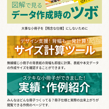
大事な小冊子を【残念な仕様】にしないために
無線綴じ小冊子の背表紙の背幅も即座に計算、表紙や本文データ
の作成サイズを確認することができます。
みんなはどんな冊子つくってる？
冊子仕様と実際の出来上がりが
閲覧できる作例のページです.