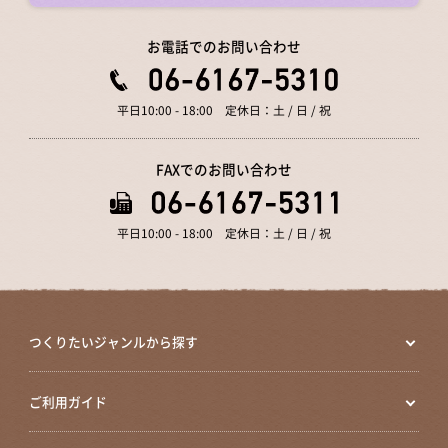
お電話でのお問い合わせ
平日10:00 - 18:00 定休日：土 / 日 / 祝
FAXでのお問い合わせ
平日10:00 - 18:00 定休日：土 / 日 / 祝
つくりたいジャンルから探す
ご利用ガイド