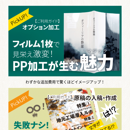
わずかな追加費用で驚くほどイメージアップ！