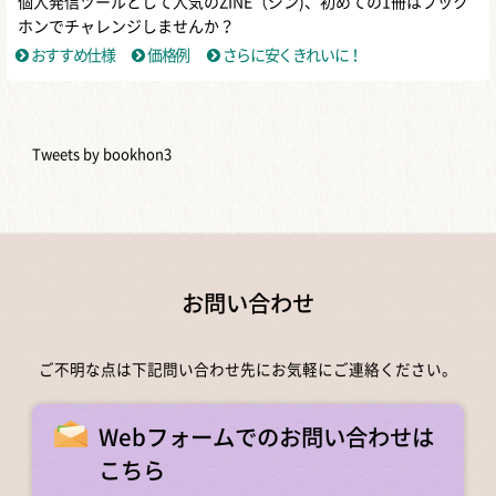
個人発信ツールとして人気のZINE（ジン)、初めての1冊はブック
ホンでチャレンジしませんか？
おすすめ仕様
価格例
さらに安くきれいに！
Tweets by bookhon3
お問い合わせ
ご不明な点は下記問い合わせ先にお気軽にご連絡ください。
Webフォームでのお問い合わせは
こちら