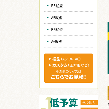
B5縦型
A5縦型
B6縦型
A6縦型