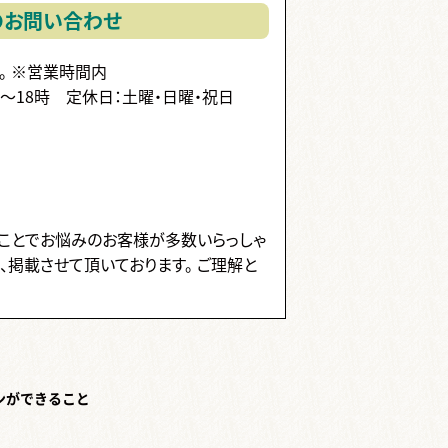
のお問い合わせ
。
※営業時間内
時～18時
定休日：土曜・日曜・祝日
ことでお悩みのお客様が多数いらっしゃ
、掲載させて頂いております。 ご理解と
ンができること