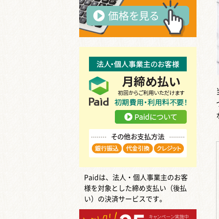
Paidは、法人・個人事業主のお客
様を対象とした締め支払い（後払
い）の決済サービスです。