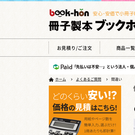
お見積り/ご注文
商品一
「先払いは不安…」という法人・個
ホーム
よくあるご質問
間違い